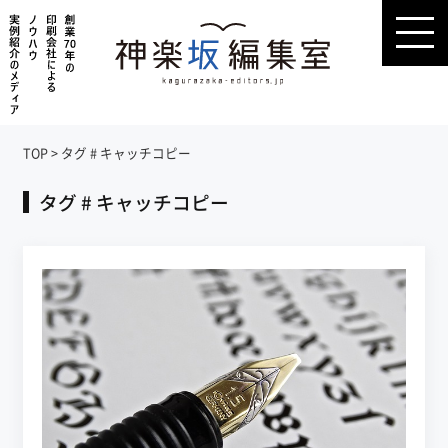
TOP
>
タグ # キャッチコピー
タグ # キャッチコピー