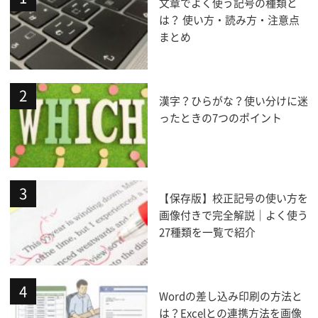
文章でよく使う記号の種類と
は？ 使い方・読み方・注意点
まとめ
漢字？ひらがな？使い分けに迷
ったときの7つのポイント
【保存版】校正記号の使い方を
画像付きで完全解説｜よく使う
27種類を一覧で紹介
Wordの差し込み印刷の方法と
は？Excelとの連携方法を画像