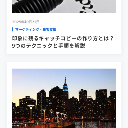
2025年10月31日
マーケティング・集客支援
印象に残るキャッチコピーの作り方とは？
9つのテクニックと手順を解説