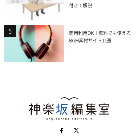
付きで解説
商用利用OK！無料でも使える
BGM素材サイト11選