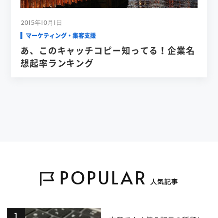
2015年10月1日
マーケティング・集客支援
あ、このキャッチコピー知ってる！企業名
想起率ランキング
POPULAR
人気記事