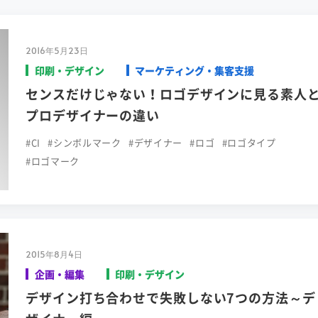
2016年5月23日
印刷・デザイン
マーケティング・集客支援
センスだけじゃない！ロゴデザインに見る素人
プロデザイナーの違い
#CI
#シンボルマーク
#デザイナー
#ロゴ
#ロゴタイプ
#ロゴマーク
2015年8月4日
企画・編集
印刷・デザイン
デザイン打ち合わせで失敗しない7つの方法～デ