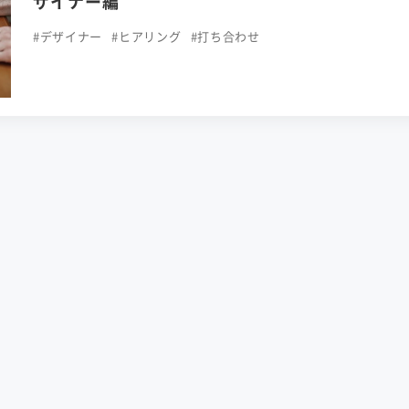
ザイナー編
#デザイナー
#ヒアリング
#打ち合わせ