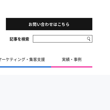
お問い合わせはこちら
記事を検索
マーケティング・集客支援
実績・事例