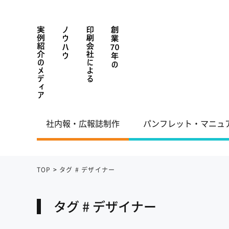
社内報・広報誌制作
パンフレット・マニュ
TOP
>
タグ # デザイナー
タグ # デザイナー