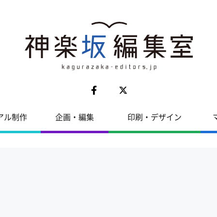
アル制作
企画・編集
印刷・デザイン