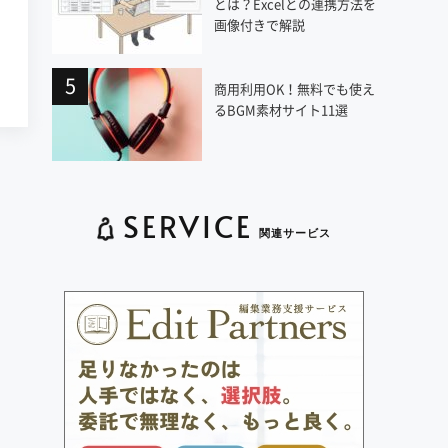
とは？Excelとの連携方法を
画像付きで解説
商用利用OK！無料でも使え
るBGM素材サイト11選
SERVICE
関連サービス