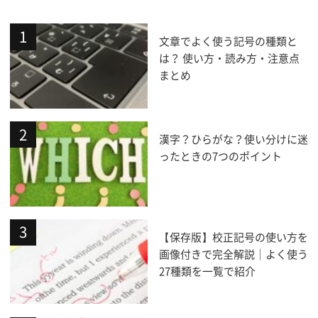
文章でよく使う記号の種類と
は？ 使い方・読み方・注意点
まとめ
漢字？ひらがな？使い分けに迷
ったときの7つのポイント
【保存版】校正記号の使い方を
画像付きで完全解説｜よく使う
27種類を一覧で紹介