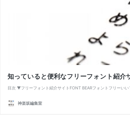
知っていると便利なフリーフォント紹介
目次 ▼フリーフォント紹介サイトFONT BEARフォントフリーい
神楽坂編集室