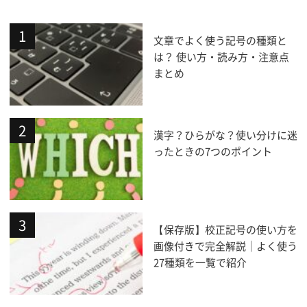
文章でよく使う記号の種類と
は？ 使い方・読み方・注意点
まとめ
漢字？ひらがな？使い分けに迷
ったときの7つのポイント
【保存版】校正記号の使い方を
画像付きで完全解説｜よく使う
27種類を一覧で紹介