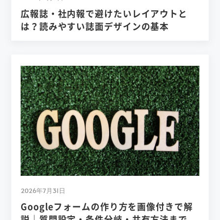
広報誌・社内報で避けたいレイアウトと
は？読みやすい誌面デザインの基本
2026年7月31日
Googleフォームの作り方を画像付きで解
説｜質問設定・条件分岐・共有方法まで