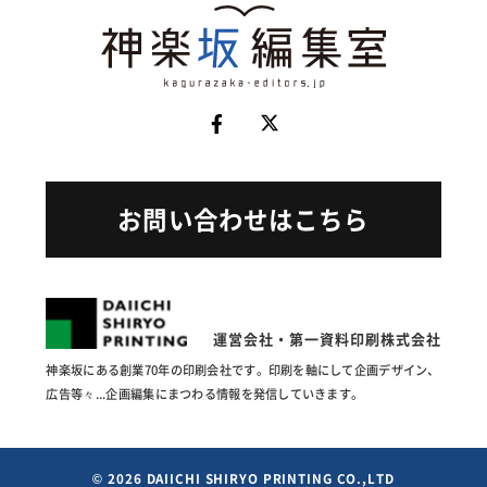
お問い合わせはこちら
運営会社・第一資料印刷株式会社
神楽坂にある創業70年の印刷会社です。印刷を軸にして企画
デザイン、
広告等々...企画編集にまつわる情報を発信していきます。
© 2026 DAIICHI SHIRYO PRINTING CO.,LTD