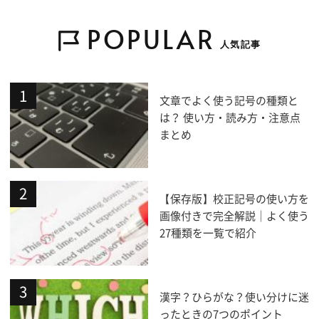
POPULAR
人気記事
文章でよく使う記号の種類と
は？ 使い方・読み方・注意点
まとめ
【保存版】校正記号の使い方を
画像付きで完全解説｜よく使う
27種類を一覧で紹介
漢字？ひらがな？使い分けに迷
ったときの7つのポイント