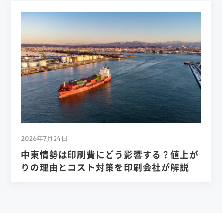
2026年7月24日
中東情勢は印刷費にどう影響する？値上が
りの理由とコスト対策を印刷会社が解説