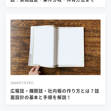
2026年7月29日
広報誌・機関誌・社内報の作り方とは？誌
面設計の基本と手順を解説！