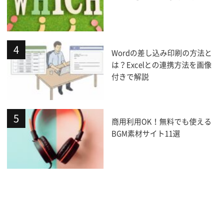
Wordの差し込み印刷の方法と
は？Excelとの連携方法を画像
付きで解説
商用利用OK！無料でも使える
BGM素材サイト11選