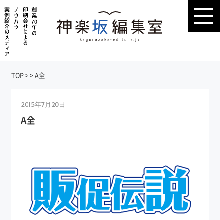
TOP
>
>
A全
2015年7月20日
A全