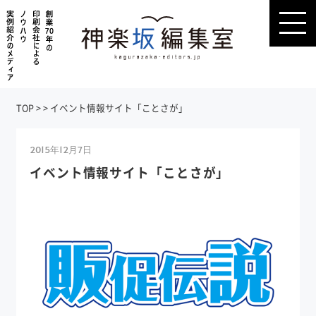
TOP
>
>
イベント情報サイト「ことさが」
2015年12月7日
イベント情報サイト「ことさが」