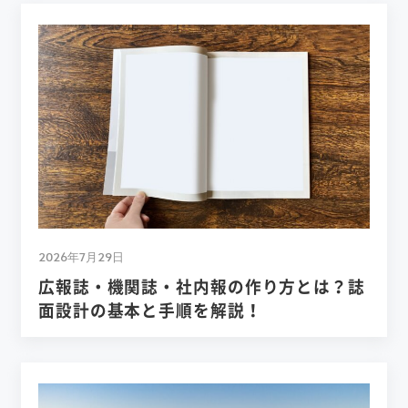
2026年7月29日
広報誌・機関誌・社内報の作り方とは？誌
面設計の基本と手順を解説！