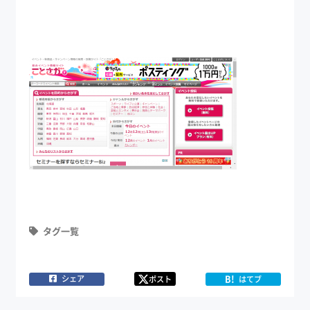
タグ一覧
B!
シェア
ポスト
はてブ