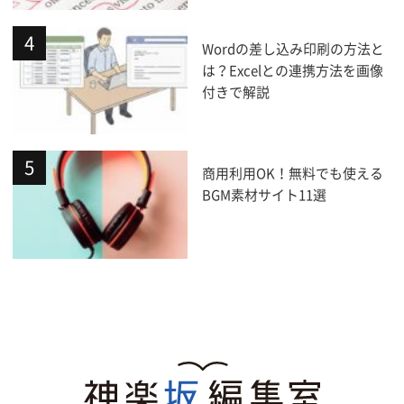
Wordの差し込み印刷の方法と
は？Excelとの連携方法を画像
付きで解説
商用利用OK！無料でも使える
BGM素材サイト11選