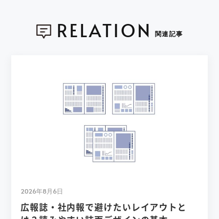
RELATION
関連記事
2026年8月6日
広報誌・社内報で避けたいレイアウトと