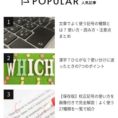
POPULAR
人気記事
文章でよく使う記号の種類と
は？ 使い方・読み方・注意点
まとめ
漢字？ひらがな？使い分けに迷
ったときの7つのポイント
【保存版】校正記号の使い方を
画像付きで完全解説｜よく使う
27種類を一覧で紹介