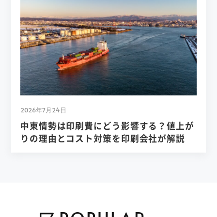
2026年7月24日
中東情勢は印刷費にどう影響する？値上が
りの理由とコスト対策を印刷会社が解説