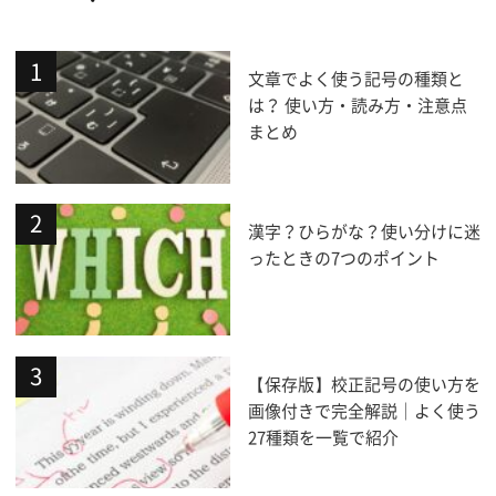
文章でよく使う記号の種類と
は？ 使い方・読み方・注意点
まとめ
漢字？ひらがな？使い分けに迷
ったときの7つのポイント
【保存版】校正記号の使い方を
画像付きで完全解説｜よく使う
27種類を一覧で紹介