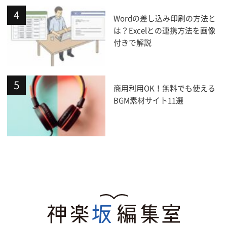
Wordの差し込み印刷の方法と
は？Excelとの連携方法を画像
付きで解説
商用利用OK！無料でも使える
BGM素材サイト11選