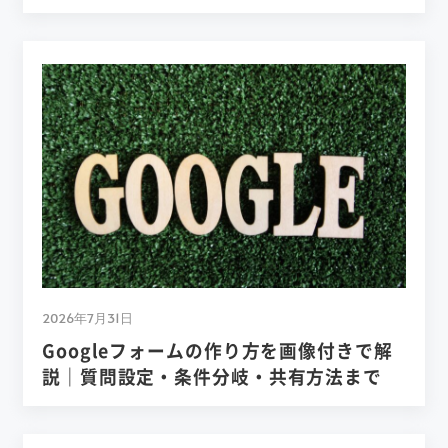
2026年7月31日
Googleフォームの作り方を画像付きで解
説｜質問設定・条件分岐・共有方法まで