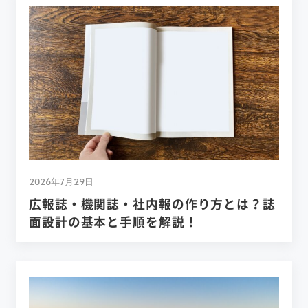
2026年7月29日
広報誌・機関誌・社内報の作り方とは？誌
面設計の基本と手順を解説！