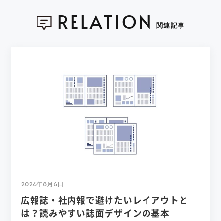
RELATION
関連記事
2026年8月6日
広報誌・社内報で避けたいレイアウトと
は？読みやすい誌面デザインの基本