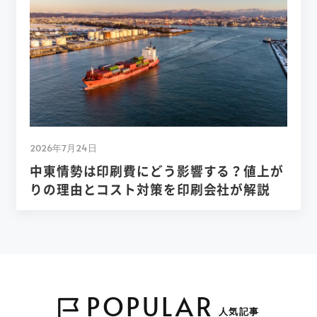
2026年7月24日
中東情勢は印刷費にどう影響する？値上が
りの理由とコスト対策を印刷会社が解説
POPULAR
人気記事