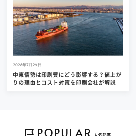
2026年7月24日
中東情勢は印刷費にどう影響する？値上が
りの理由とコスト対策を印刷会社が解説
POPULAR
人気記事