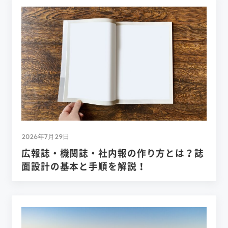
2026年7月29日
広報誌・機関誌・社内報の作り方とは？誌
面設計の基本と手順を解説！