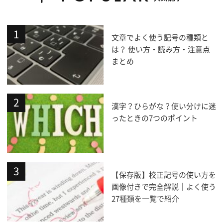
文章でよく使う記号の種類と
は？ 使い方・読み方・注意点
まとめ
漢字？ひらがな？使い分けに迷
ったときの7つのポイント
【保存版】校正記号の使い方を
画像付きで完全解説｜よく使う
27種類を一覧で紹介