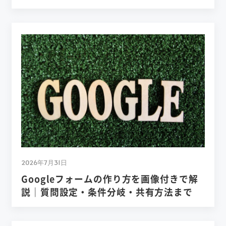
2026年7月31日
Googleフォームの作り方を画像付きで解
説｜質問設定・条件分岐・共有方法まで