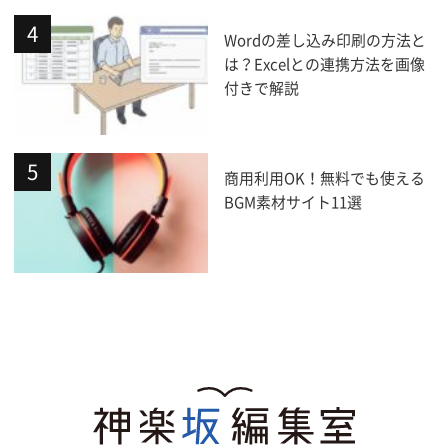
Wordの差し込み印刷の方法と
は？Excelとの連携方法を画像
付きで解説
商用利用OK！無料でも使える
BGM素材サイト11選