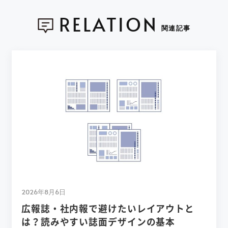
RELATION
関連記事
2026年8月6日
広報誌・社内報で避けたいレイアウトと
は？読みやすい誌面デザインの基本