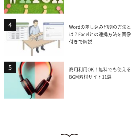
Wordの差し込み印刷の方法と
は？Excelとの連携方法を画像
付きで解説
商用利用OK！無料でも使える
BGM素材サイト11選