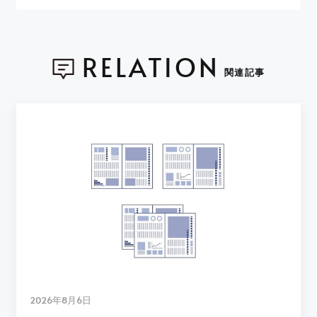
RELATION
関連記事
2026年8月6日