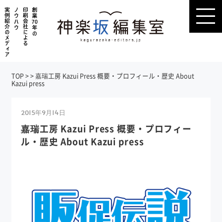
TOP
>
>
嘉瑞工房 Kazui Press 概要・プロフィール・歴史 About
Kazui press
2015年9月14日
嘉瑞工房 Kazui Press 概要・プロフィー
ル・歴史 About Kazui press