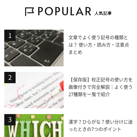
POPULAR
人気記事
文章でよく使う記号の種類と
は？ 使い方・読み方・注意点
まとめ
【保存版】校正記号の使い方を
画像付きで完全解説｜よく使う
27種類を一覧で紹介
漢字？ひらがな？使い分けに迷
ったときの7つのポイント