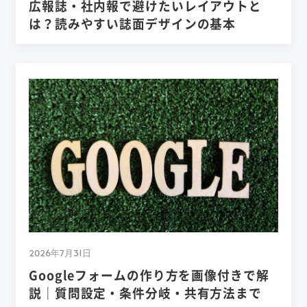
広報誌・社内報で避けたいレイアウトと
は？読みやすい誌面デザインの基本
2026年7月31日
Googleフォームの作り方を画像付きで解
説｜質問設定・条件分岐・共有方法まで