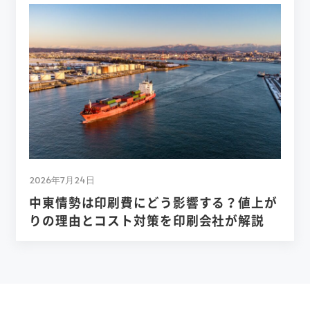
2026年7月24日
中東情勢は印刷費にどう影響する？値上が
りの理由とコスト対策を印刷会社が解説