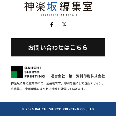
お問い合わせはこちら
運営会社・第一資料印刷株式会社
神楽坂にある創業70年の印刷会社です。印刷を軸にして企画
デザイン、
広告等々...企画編集にまつわる情報を発信していきます。
© 2026 DAIICHI SHIRYO PRINTING CO.,LTD