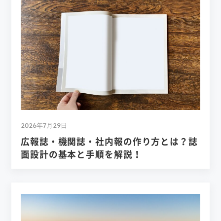
2026年7月29日
広報誌・機関誌・社内報の作り方とは？誌
面設計の基本と手順を解説！