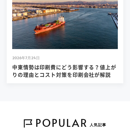
2026年7月24日
中東情勢は印刷費にどう影響する？値上が
りの理由とコスト対策を印刷会社が解説
POPULAR
人気記事