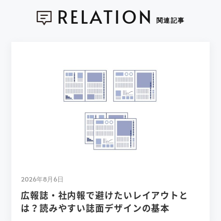
RELATION
関連記事
2026年8月6日
広報誌・社内報で避けたいレイアウトと
は？読みやすい誌面デザインの基本