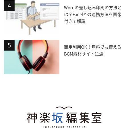
Wordの差し込み印刷の方法と
は？Excelとの連携方法を画像
付きで解説
商用利用OK！無料でも使える
BGM素材サイト11選