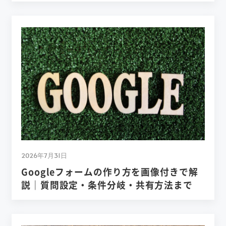
2026年7月31日
Googleフォームの作り方を画像付きで解
説｜質問設定・条件分岐・共有方法まで