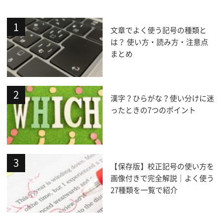
文章でよく使う記号の種類と
は？ 使い方・読み方・注意点
まとめ
漢字？ひらがな？使い分けに迷
ったときの7つのポイント
【保存版】校正記号の使い方を
画像付きで完全解説｜よく使う
27種類を一覧で紹介