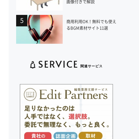
画像付きで解説
商用利用OK！無料でも使え
るBGM素材サイト11選
SERVICE
関連サービス