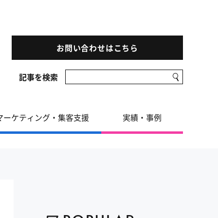
お問い合わせはこちら
記事を検索
マーケティング・集客支援
実績・事例