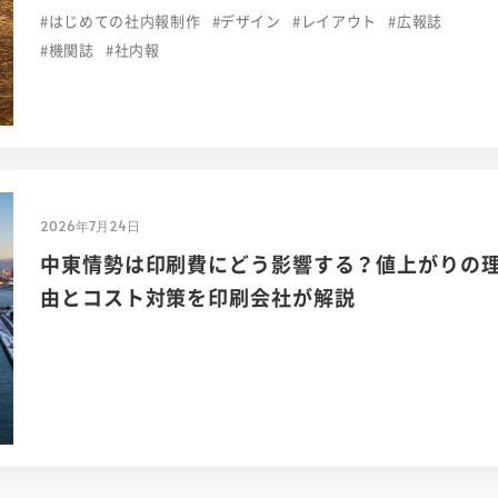
#はじめての社内報制作
#デザイン
#レイアウト
#広報誌
#機関誌
#社内報
2026年7月24日
中東情勢は印刷費にどう影響する？値上がりの
由とコスト対策を印刷会社が解説