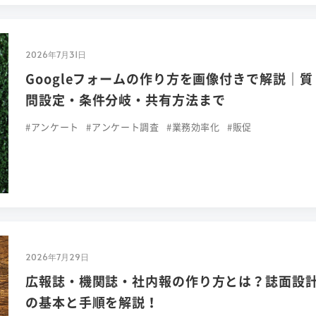
2026年7月31日
Googleフォームの作り方を画像付きで解説｜質
問設定・条件分岐・共有方法まで
#アンケート
#アンケート調査
#業務効率化
#販促
2026年7月29日
広報誌・機関誌・社内報の作り方とは？誌面設
の基本と手順を解説！