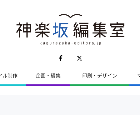
アル制作
企画・編集
印刷・デザイン