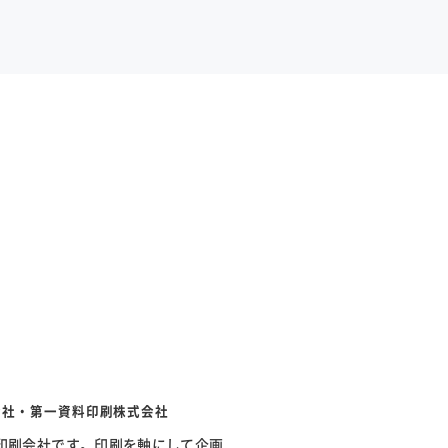
会社・第一資料印刷株式会社
の印刷会社です。印刷を軸にして企画