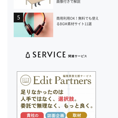
画像付きで解説
商用利用OK！無料でも使え
るBGM素材サイト11選
SERVICE
関連サービス