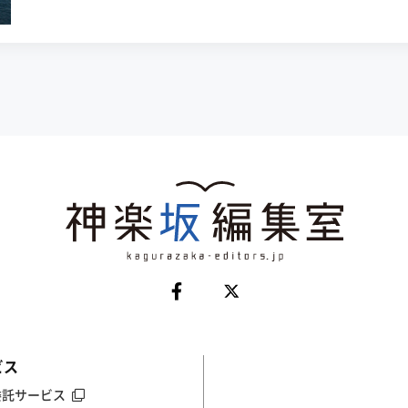
ビス
委託サービス