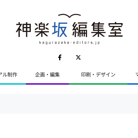
アル制作
企画・編集
印刷・デザイン