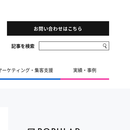
お問い合わせはこちら
記事を検索
マーケティング・集客支援
実績・事例