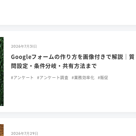
2026年7月31日
Googleフォームの作り方を画像付きで解説｜質
問設定・条件分岐・共有方法まで
#アンケート
#アンケート調査
#業務効率化
#販促
2026年7月29日