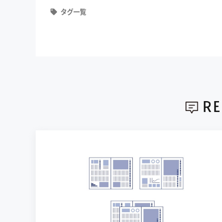
タグ一覧
R