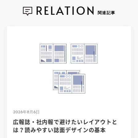
RELATION
関連記事
2026年8月6日
広報誌・社内報で避けたいレイアウトと
は？読みやすい誌面デザインの基本