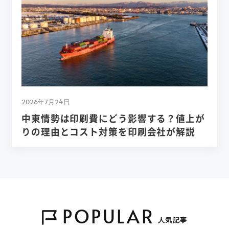
2026年7月24日
中東情勢は印刷費にどう影響する？値上が
りの理由とコスト対策を印刷会社が解説
POPULAR
人気記事