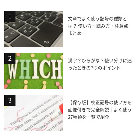
文章でよく使う記号の種類と
は？ 使い方・読み方・注意点
まとめ
漢字？ひらがな？使い分けに迷
ったときの7つのポイント
【保存版】校正記号の使い方を
画像付きで完全解説｜よく使う
27種類を一覧で紹介