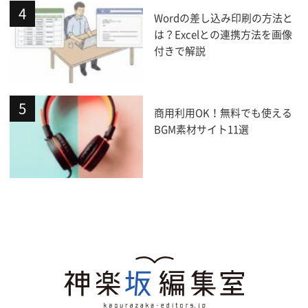
Wordの差し込み印刷の方法と
は？Excelとの連携方法を画像
付きで解説
商用利用OK！無料でも使える
BGM素材サイト11選