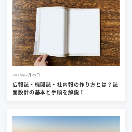
2026年7月29日
広報誌・機関誌・社内報の作り方とは？誌
面設計の基本と手順を解説！