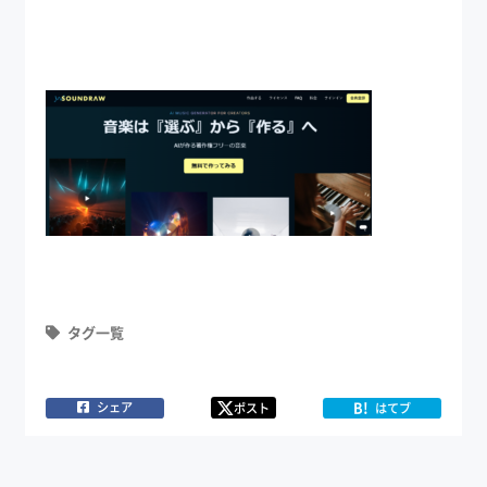
タグ一覧
B!
シェア
ポスト
はてブ