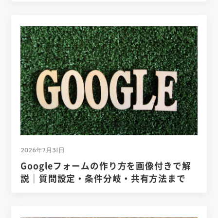
2026年7月31日
Googleフォームの作り方を画像付きで解
説｜質問設定・条件分岐・共有方法まで