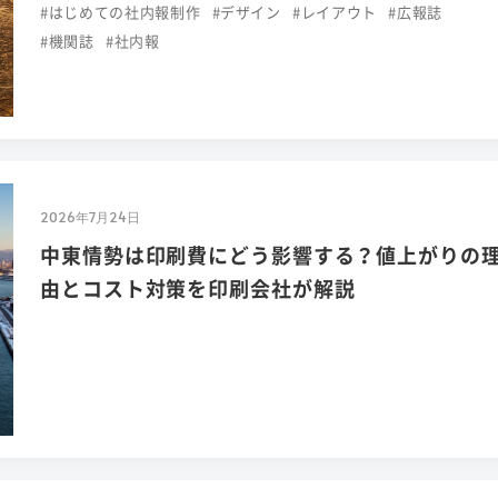
#はじめての社内報制作
#デザイン
#レイアウト
#広報誌
#機関誌
#社内報
2026年7月24日
中東情勢は印刷費にどう影響する？値上がりの
由とコスト対策を印刷会社が解説