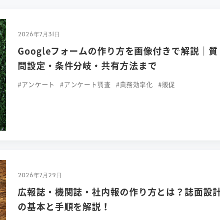
2026年7月31日
Googleフォームの作り方を画像付きで解説｜質
問設定・条件分岐・共有方法まで
#アンケート
#アンケート調査
#業務効率化
#販促
2026年7月29日
広報誌・機関誌・社内報の作り方とは？誌面設
の基本と手順を解説！