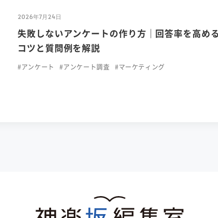
2026年7月24日
失敗しないアンケートの作り方｜回答率を高め
コツと質問例を解説
#アンケート
#アンケート調査
#マーケティング