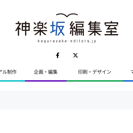
アル制作
企画・編集
印刷・デザイン