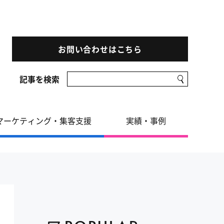
お問い合わせはこちら
記事を検索
マーケティング・集客支援
実績・事例