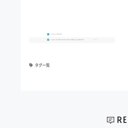
タグ一覧
R