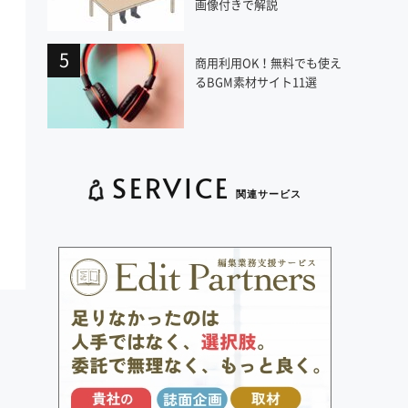
画像付きで解説
商用利用OK！無料でも使え
るBGM素材サイト11選
SERVICE
関連サービス