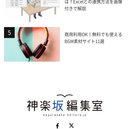
は？Excelとの連携方法を画像
付きで解説
商用利用OK！無料でも使える
BGM素材サイト11選