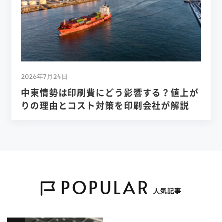
2026年7月24日
中東情勢は印刷費にどう影響する？値上が
りの理由とコスト対策を印刷会社が解説
POPULAR
人気記事