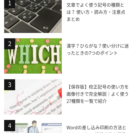
文章でよく使う記号の種類と
は？ 使い方・読み方・注意点
まとめ
漢字？ひらがな？使い分けに迷
ったときの7つのポイント
【保存版】校正記号の使い方を
画像付きで完全解説｜よく使う
27種類を一覧で紹介
Wordの差し込み印刷の方法と