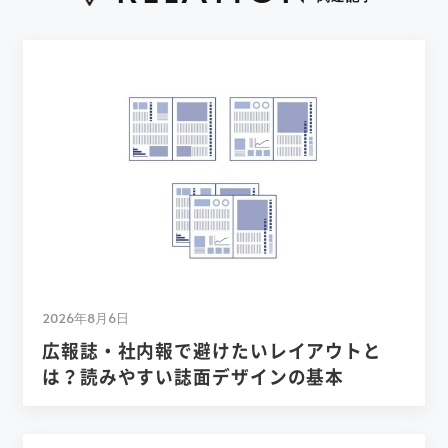
2026年8月6日
広報誌・社内報で避けたいレイアウトと
は？読みやすい誌面デザインの基本