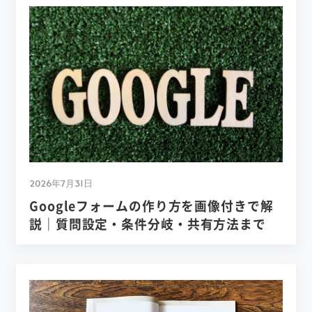
2026年7月31日
Googleフォームの作り方を画像付きで解
説｜質問設定・条件分岐・共有方法まで