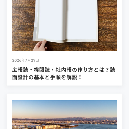
2026年7月29日
広報誌・機関誌・社内報の作り方とは？誌
面設計の基本と手順を解説！