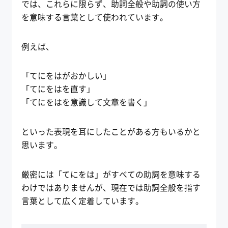
では、これらに限らず、助詞全般や助詞の使い方
を意味する言葉として使われています。
例えば、
「てにをはがおかしい」
「てにをはを直す」
「てにをはを意識して文章を書く」
といった表現を耳にしたことがある方もいるかと
思います。
厳密には「てにをは」がすべての助詞を意味する
わけではありませんが、現在では助詞全般を指す
言葉として広く定着しています。