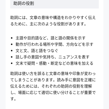
助詞の役割
助詞には、文章の意味や構造をわかりやすく伝え
るために、主に次のような役割があります。
主語や目的語など、語と語の関係を示す
動作が行われる場所や字間、方向などを示す
文と文、語と語をつなぐ
話し手の意図や気持ち、ニュアンスを表す
文末で疑問・感動・断定などの意味を加える
助詞は使い方を誤ると文章の意味や印象が変わっ
てしまうことがあります。読み手に意図を正確に
伝えるためには、それぞれの助詞の役割を理解
し、場面に応じて適切に使い分けることが重要で
す。