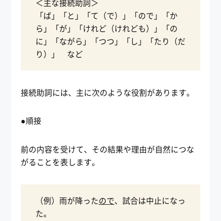
＜主な接続助詞＞
「ば」「と」「て（で）」「ので」「か
ら」「が」「けれど（けれども）」「の
に」「ながら」「つつ」「し」「たり（だ
り）」 など
接続助詞には、主に次のような役割があります。
●順接
前の内容を受けて、その結果や理由が自然につな
がることを表します。
（例）雨が降った
ので
、試合は中止になっ
た。