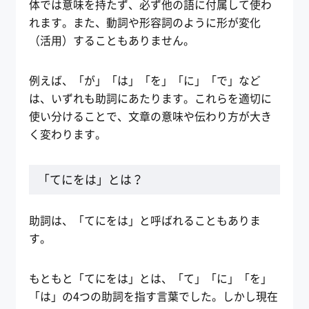
体では意味を持たず、必ず他の語に付属して使わ
れます。また、動詞や形容詞のように形が変化
（活用）することもありません。
例えば、「が」「は」「を」「に」「で」など
は、いずれも助詞にあたります。これらを適切に
使い分けることで、文章の意味や伝わり方が大き
く変わります。
「てにをは」とは？
助詞は、「てにをは」と呼ばれることもありま
す。
もともと「てにをは」とは、「て」「に」「を」
「は」の4つの助詞を指す言葉でした。しかし現在