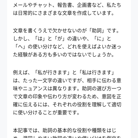
メールやチャット、報告書、企画書など、私たち
は日常的にさまざまな文章を作成しています。
文章を書くうえで欠かせないのが「助詞」です。
しかし、「は」と「が」の違いや、「に」と
「へ」の使い分けなど、どれを使えばよいか迷っ
た経験がある方も多いのではないでしょうか。
例えば、「私が行きます」と「私は行きます」
は、たった一文字の違いですが、相手に伝わる意
味やニュアンスは異なります。助詞の選び方一つ
で文章の印象や伝わり方が変わるため、意図を正
確に伝えるには、それぞれの役割を理解して適切
に使い分けることが重要です。
本記事では、助詞の基本的な役割や種類をはじ