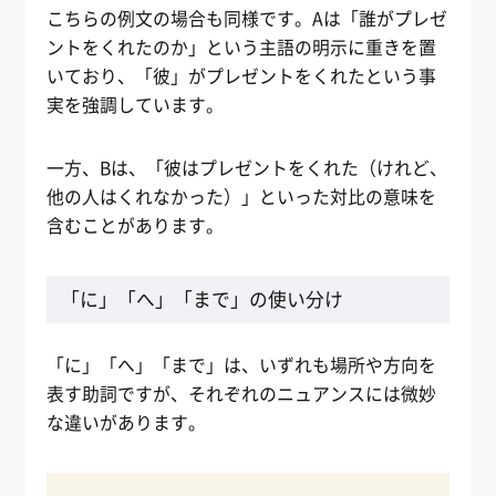
こちらの例文の場合も同様です。Aは「誰がプレゼ
ントをくれたのか」という主語の明示に重きを置
いており、「彼」がプレゼントをくれたという事
実を強調しています。
一方、Bは、「彼はプレゼントをくれた（けれど、
他の人はくれなかった）」といった対比の意味を
含むことがあります。
「に」「へ」「まで」の使い分け
「に」「へ」「まで」は、いずれも場所や方向を
表す助詞ですが、それぞれのニュアンスには微妙
な違いがあります。