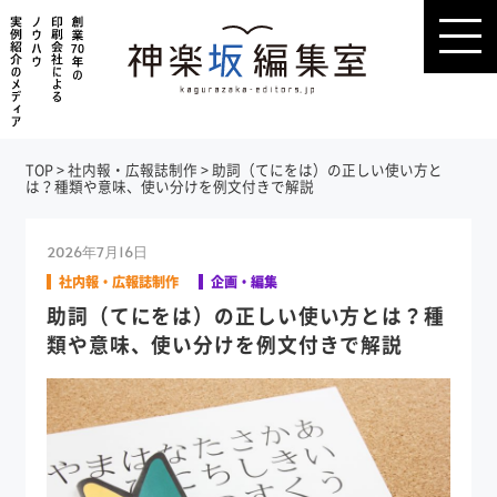
TOP
>
社内報・広報誌制作
>
助詞（てにをは）の正しい使い方と
は？種類や意味、使い分けを例文付きで解説
2026年7月16日
社内報・広報誌制作
企画・編集
助詞（てにをは）の正しい使い方とは？種
類や意味、使い分けを例文付きで解説