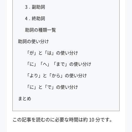
3．副助詞
4．終助詞
助詞の種類一覧
助詞の使い分け
「が」と「は」の使い分け
「に」「へ」「まで」の使い分け
「より」と「から」の使い分け
「に」と「で」の使い分け
まとめ
この記事を読むのに必要な時間は約 10 分です。