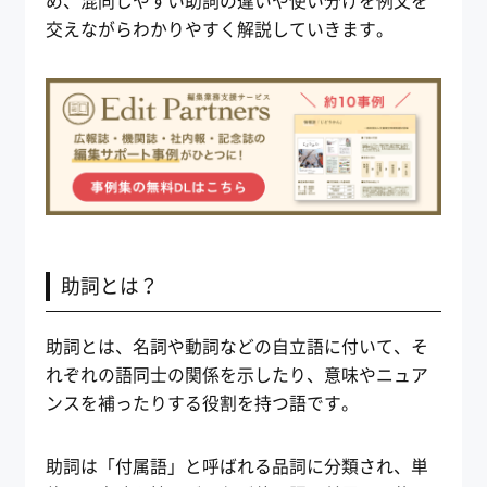
め、混同しやすい助詞の違いや使い分けを例文を
交えながらわかりやすく解説していきます。
助詞とは？
助詞とは、名詞や動詞などの自立語に付いて、そ
れぞれの語同士の関係を示したり、意味やニュア
ンスを補ったりする役割を持つ語です。
助詞は「付属語」と呼ばれる品詞に分類され、単