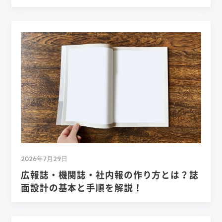
2026年7月29日
広報誌・機関誌・社内報の作り方とは？誌
面設計の基本と手順を解説！