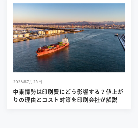
2026年7月24日
中東情勢は印刷費にどう影響する？値上が
りの理由とコスト対策を印刷会社が解説