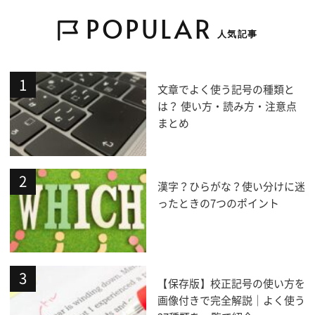
POPULAR
人気記事
文章でよく使う記号の種類と
は？ 使い方・読み方・注意点
まとめ
漢字？ひらがな？使い分けに迷
ったときの7つのポイント
【保存版】校正記号の使い方を
画像付きで完全解説｜よく使う