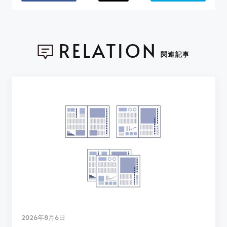
RELATION
関連記事
2026年8月6日