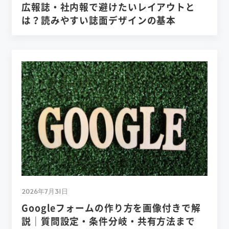
広報誌・社内報で避けたいレイアウトと
は？読みやすい誌面デザインの基本
2026年7月31日
Googleフォームの作り方を画像付きで解
説｜質問設定・条件分岐・共有方法まで