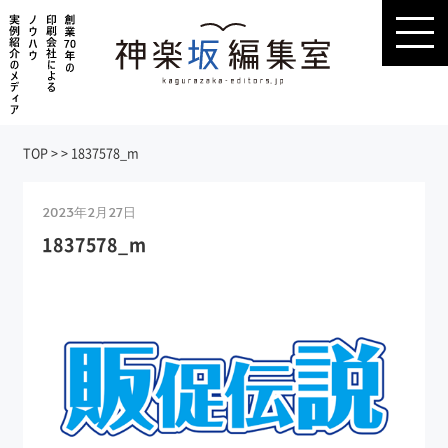
TOP
>
>
1837578_m
2023年2月27日
1837578_m