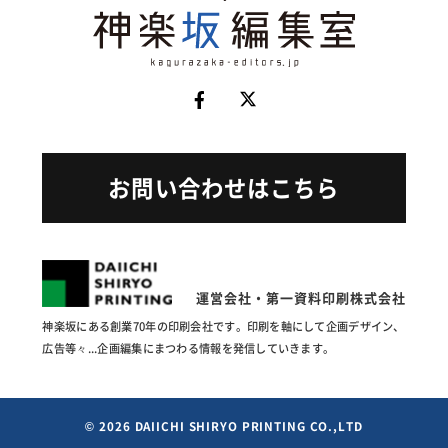
お問い合わせはこちら
運営会社・第一資料印刷株式会社
神楽坂にある創業70年の印刷会社です。印刷を軸にして企画
デザイン、
広告等々...企画編集にまつわる情報を発信していきます。
© 2026 DAIICHI SHIRYO PRINTING CO.,LTD