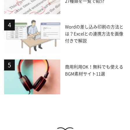
27種類を一覧で紹介
Wordの差し込み印刷の方法と
は？Excelとの連携方法を画像
付きで解説
商用利用OK！無料でも使える
BGM素材サイト11選