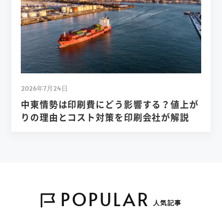
2026年7月24日
中東情勢は印刷費にどう影響する？値上が
りの理由とコスト対策を印刷会社が解説
POPULAR
人気記事