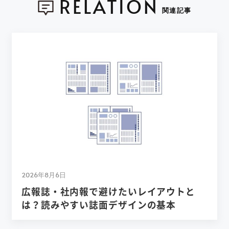
RELATION
関連記事
2026年8月6日
広報誌・社内報で避けたいレイアウトと
は？読みやすい誌面デザインの基本