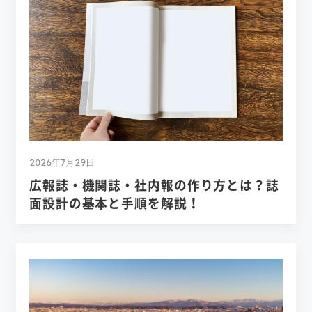
2026年7月29日
広報誌・機関誌・社内報の作り方とは？誌
面設計の基本と手順を解説！