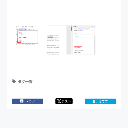
タグ一覧
B!
シェア
ポスト
はてブ