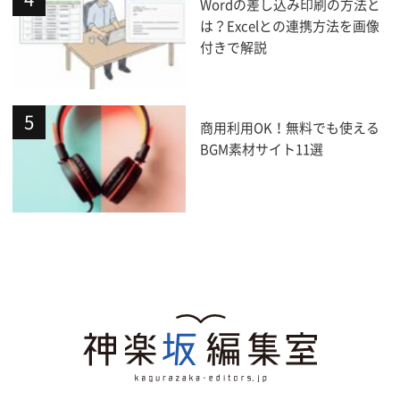
Wordの差し込み印刷の方法と
は？Excelとの連携方法を画像
付きで解説
商用利用OK！無料でも使える
BGM素材サイト11選