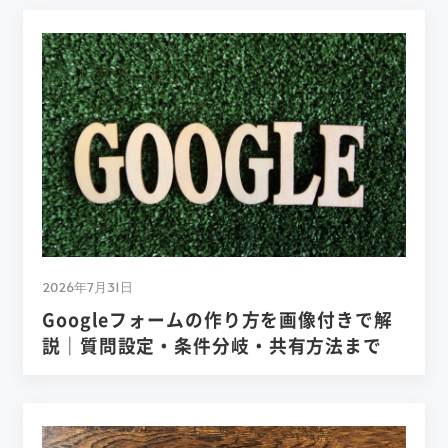
2026年7月31日
Googleフォームの作り方を画像付きで解
説｜質問設定・条件分岐・共有方法まで