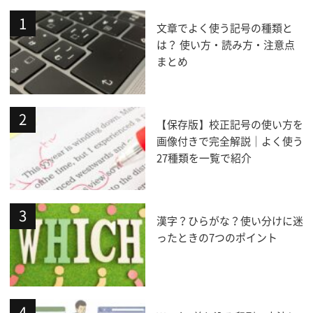
文章でよく使う記号の種類と
は？ 使い方・読み方・注意点
まとめ
【保存版】校正記号の使い方を
画像付きで完全解説｜よく使う
27種類を一覧で紹介
漢字？ひらがな？使い分けに迷
ったときの7つのポイント