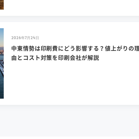
2026年7月24日
中東情勢は印刷費にどう影響する？値上がりの
由とコスト対策を印刷会社が解説