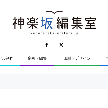
アル制作
企画・編集
印刷・デザイン