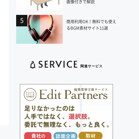
画像付きで解説
商用利用OK！無料でも使え
るBGM素材サイト11選
SERVICE
関連サービス