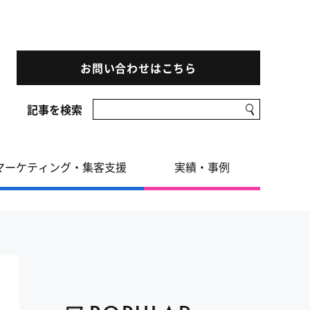
お問い合わせはこちら
記事を検索
マーケティング・集客支援
実績・事例