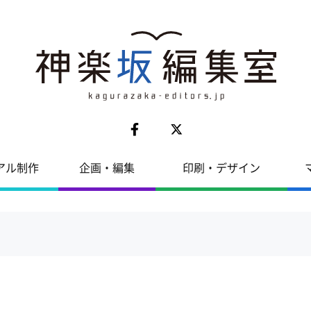
アル制作
企画・編集
印刷・デザイン