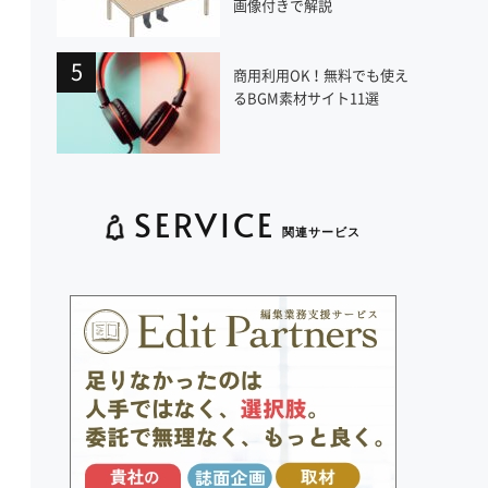
画像付きで解説
商用利用OK！無料でも使え
るBGM素材サイト11選
SERVICE
関連サービス