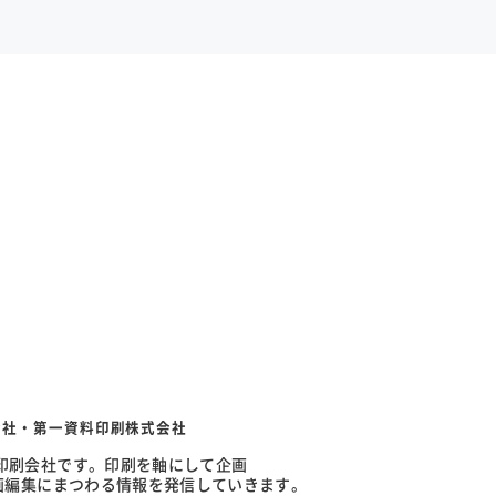
会社・第一資料印刷株式会社
の印刷会社です。印刷を軸にして企画
企画編集にまつわる情報を発信していきます。