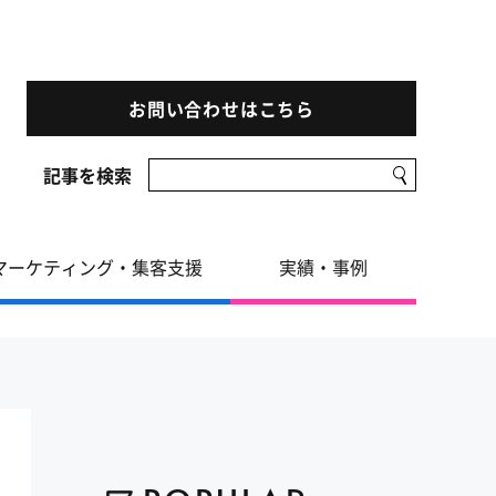
お問い合わせはこちら
記事を検索
マーケティング・集客支援
実績・事例