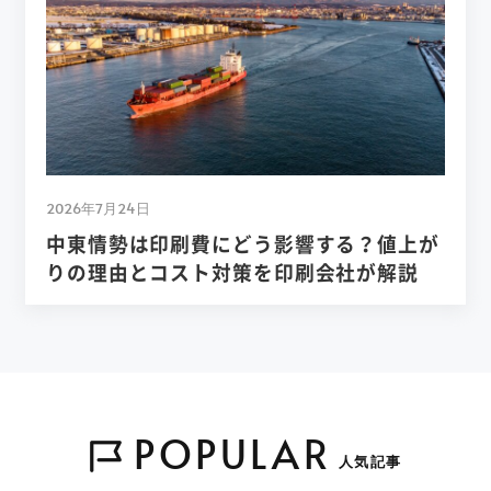
2026年7月24日
中東情勢は印刷費にどう影響する？値上が
りの理由とコスト対策を印刷会社が解説
POPULAR
人気記事