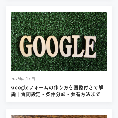
2026年7月31日
Googleフォームの作り方を画像付きで解
説｜質問設定・条件分岐・共有方法まで