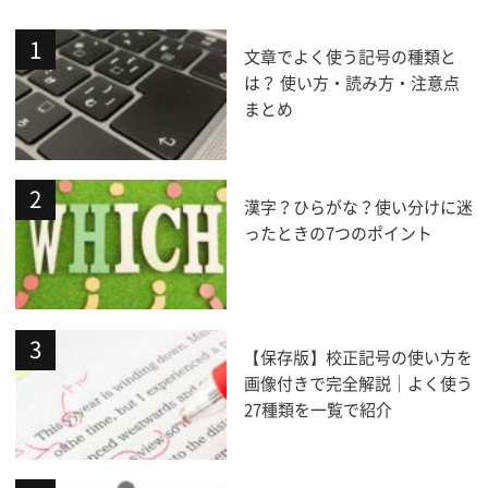
文章でよく使う記号の種類と
は？ 使い方・読み方・注意点
まとめ
漢字？ひらがな？使い分けに迷
ったときの7つのポイント
【保存版】校正記号の使い方を
画像付きで完全解説｜よく使う
27種類を一覧で紹介