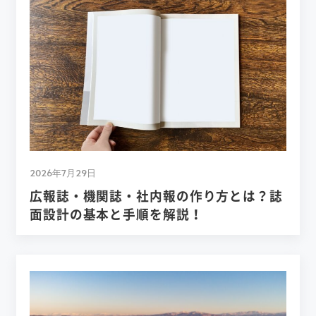
2026年7月29日
広報誌・機関誌・社内報の作り方とは？誌
面設計の基本と手順を解説！