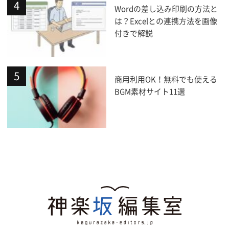
Wordの差し込み印刷の方法と
は？Excelとの連携方法を画像
付きで解説
商用利用OK！無料でも使える
BGM素材サイト11選