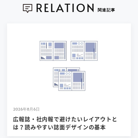
RELATION
関連記事
2026年8月6日
広報誌・社内報で避けたいレイアウトと
は？読みやすい誌面デザインの基本