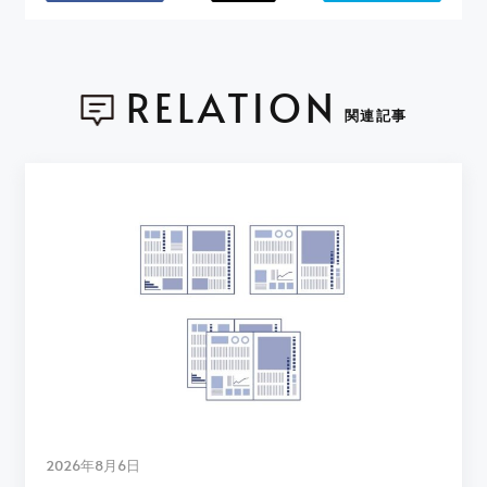
RELATION
関連記事
2026年8月6日