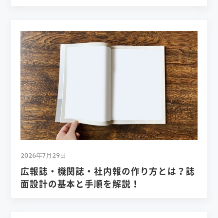
2026年7月29日
広報誌・機関誌・社内報の作り方とは？誌
面設計の基本と手順を解説！