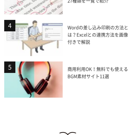
27種類を一覧で紹介
Wordの差し込み印刷の方法と
は？Excelとの連携方法を画像
付きで解説
商用利用OK！無料でも使える
BGM素材サイト11選