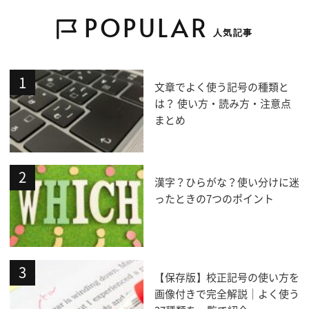
POPULAR
人気記事
文章でよく使う記号の種類と
は？ 使い方・読み方・注意点
まとめ
漢字？ひらがな？使い分けに迷
ったときの7つのポイント
【保存版】校正記号の使い方を
画像付きで完全解説｜よく使う