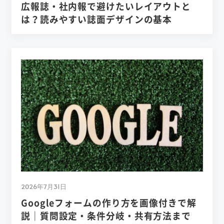
広報誌・社内報で避けたいレイアウトと
は？読みやすい誌面デザインの基本
2026年7月31日
Googleフォームの作り方を画像付きで解
説｜質問設定・条件分岐・共有方法まで