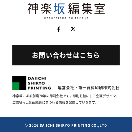
お問い合わせはこちら
運営会社・第一資料印刷株式会社
神楽坂にある創業70年の印刷会社です。印刷を軸にして企画
デザイン、
広告等々...企画編集にまつわる情報を発信していきます。
© 2026 DAIICHI SHIRYO PRINTING CO.,LTD