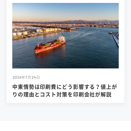
2026年7月24日
中東情勢は印刷費にどう影響する？値上が
りの理由とコスト対策を印刷会社が解説