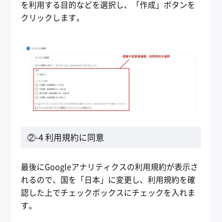
を利用する目的などを選択し、「作成」ボタンを
クリックします。
②-4 利用規約に同意
最後にGoogleアナリティクスの利用規約が表示さ
れるので、国を「日本」に変更し、利用規約を確
認した上でチェックボックスにチェックを入れま
す。