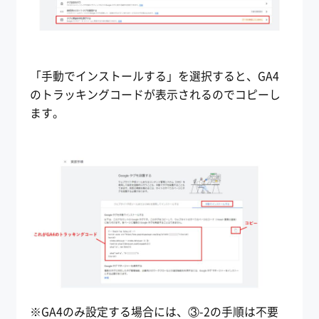
「手動でインストールする」を選択すると、GA4
のトラッキングコードが表示されるのでコピーし
ます。
※GA4のみ設定する場合には、③-2の手順は不要