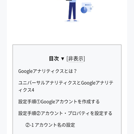
目次 ▼
[
非表示
]
Googleアナリティクスとは？
ユニバーサルアナリティクスとGoogleアナリテ
ィクス4
設定手順①Googleアカウントを作成する
設定手順②アカウント・プロパティを設定する
②-1 アカウント名の設定