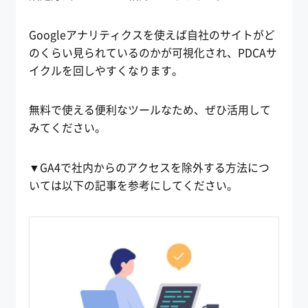
Googleアナリティクスを使えば自社のサイトがど
のくらい見られているのかが可視化され、PDCAサ
イクルを回しやすくなります。
無料で使える便利なツールなため、ぜひ活用して
みてください。
▼GA4で社内からのアクセスを除外する方法につ
いては以下の記事を参考にしてください。