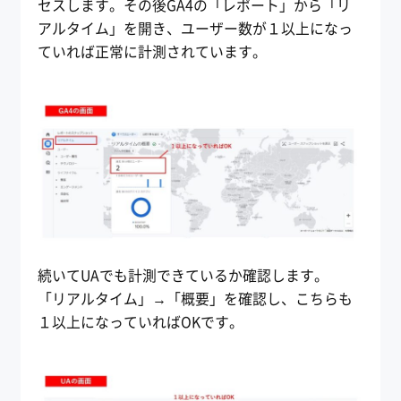
セスします。その後GA4の「レポート」から「リ
アルタイム」を開き、ユーザー数が１以上になっ
ていれば正常に計測されています。
続いてUAでも計測できているか確認します。
「リアルタイム」→「概要」を確認し、こちらも
１以上になっていればOKです。