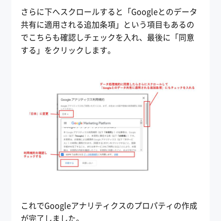
さらに下へスクロールすると「Googleとのデータ
共有に適用される追加条項」という項目もあるの
でこちらも確認しチェックを入れ、最後に「同意
する」をクリックします。
これでGoogleアナリティクスのプロパティの作成
が完了しました。