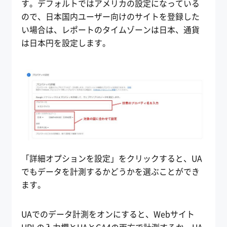
す。デフォルトではアメリカの設定になっている
ので、日本国内ユーザー向けのサイトを登録した
い場合は、レポートのタイムゾーンは日本、通貨
は日本円を設定します。
「詳細オプションを設定」をクリックすると、UA
でもデータを計測するかどうかを選ぶことができ
ます。
UAでのデータ計測をオンにすると、Webサイト