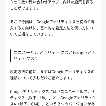
クセス数や問い合わせアップに向けた施策を練る
ことができます。
そこで今回は、Googleアナリティクスを初めて導
入する方向けに、基本的な設定方法と使い方につ
いてご紹介していきます。
ユニバーサルアナリティクスとGoogleアナ
リティクス4
設定方法の前に、まずはGoogleアナリティクスの
種類について少しだけご紹介します。
Googleアナリティクスには「ユニバーサルアナリ
ティクス（以下、UA）」と「Googleアナリティク
ス4（以下、GA4）」という２つのバージョンがあ