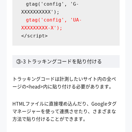
gtag('config', 'G-
XXXXXXXXXX');
gtag('config', 'UA-
XXXXXXXXX-X');
</script>
③-3 トラッキングコードを貼り付ける
トラッキングコードは計測したいサイト内の全ペ
ージの<head>内に貼り付ける必要があります。
HTMLファイルに直接埋め込んだり、Googleタグ
マネージャーを使って連携させたり、さまざまな
方法で貼り付けることができます。