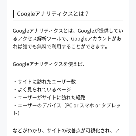
Googleアナリティクスとは？
Googleアナリティクスとは、Googleが提供してい
るアクセス解析ツールで、Googleアカウントがあ
れば誰でも無料で利用することができます。
Googleアナリティクスを使えば、
・サイトに訪れたユーザー数
・よく見られているページ
・ユーザーがサイトに訪れた経路
・ユーザーのデバイス（PC or スマホ or タブレッ
ト）
などがわかり、サイトの改善点が可視化され、ア