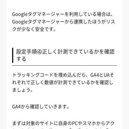
Googleタグマネージャーを利用している場合は、
Googleタグマネージャーから連携したほうがリス
クが少なく安全です。
設定手順④正しく計測できているかを確認
する
トラッキングコードを埋め込んだら、GA4とUAそ
れぞれで正しく数値が計測できているかを確認し
ましょう。
GA4から確認していきます。
まずは対象のサイトに自身のPCやスマホからアク