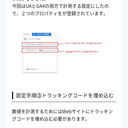
今回はUAとGA4の両方で計測する設定にしたの
で、２つのプロパティをが登録されています。
設定手順③トラッキングコードを埋め込む
数値を計測するためにはWebサイトにトラッキン
グコードを埋め込む必要があります。