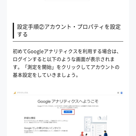
設定手順②アカウント・プロパティを設定
する
初めてGoogleアナリティクスを利用する場合は、
ログインすると以下のような画面が表示されま
す。「測定を開始」をクリックしてアカウントの
基本設定をしていきましょう。