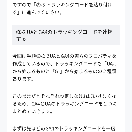
ですので「③-3 トラッキングコードを貼り付け
る」に進んでください。
③-2 UAとGA4のトラッキングコードを連携
する
今回は手順②-2でUAとGA4の両方のプロパティを
作成しているので、トラッキングコードも「UA-」
から始まるものと「G-」から始まるものの２種類
あります。
このままだとそれぞれ設定しなければいけなくな
るため、GA4とUAのトラッキングコードを１つに
まとめていきます。
まずは先ほどのGA4のトラッキングコードを一度