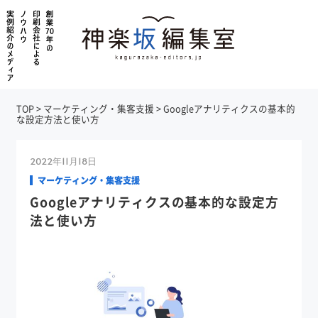
TOP
>
マーケティング・集客支援
>
Googleアナリティクスの基本的
な設定方法と使い方
2022年11月18日
マーケティング・集客支援
Googleアナリティクスの基本的な設定方
法と使い方