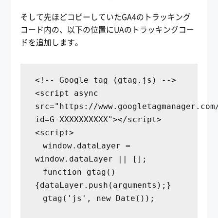
そして先ほどコピーしていたGA4のトラッキング
コード内の、以下の位置にUAのトラッキングコー
ドを追加します。
<!-- Google tag (gtag.js) -->
<script async
src="https://www.googletagmanager.com
id=G-XXXXXXXXXX"></script>
<script>
window.dataLayer =
window.dataLayer || [];
function gtag()
{dataLayer.push(arguments);}
gtag('js', new Date());