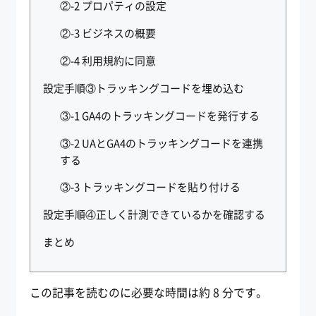
②-2 プロパティの設定
②-3 ビジネスの概要
②-4 利用規約に同意
設定手順③トラッキングコードを埋め込む
③-1 GA4のトラッキングコードを発行する
③-2 UAとGA4のトラッキングコードを連携
する
③-3 トラッキングコードを貼り付ける
設定手順④正しく計測できているかを確認する
まとめ
この記事を読むのに必要な時間は約 8 分です。