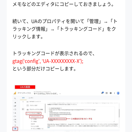
メモなどのエディタにコピーしておきましょう。
続いて、UAのプロパティを開いて「管理」→「ト
ラッキング情報」→「トラッキングコード」をク
リックします。
トラッキングコードが表示されるので、
gtag(‘config’, ‘UA-XXXXXXXXX-X’);
という部分だけコピーします。