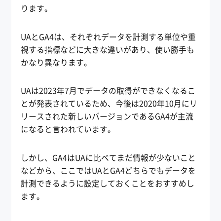
ります。
UAとGA4は、それぞれデータを計測する単位や重
視する指標などに大きな違いがあり、使い勝手も
かなり異なります。
UAは2023年7月でデータの取得ができなくなるこ
とが発表されているため、今後は2020年10月にリ
リースされた新しいバージョンであるGA4が主流
になると言われています。
しかし、GA4はUAに比べてまだ情報が少ないこと
などから、ここではUAとGA4どちらでもデータを
計測できるように設定しておくことをおすすめし
ます。