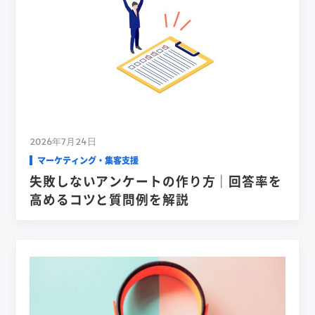
2026年7月24日
マーケティング・集客支援
失敗しないアンケートの作り方｜回答率を
高めるコツと質問例を解説