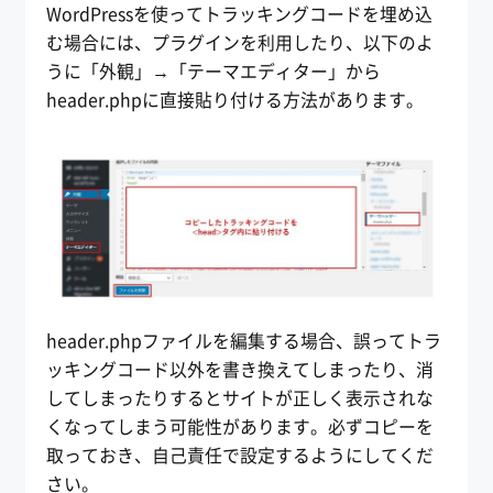
WordPressを使ってトラッキングコードを埋め込
む場合には、プラグインを利用したり、以下のよ
うに「外観」→「テーマエディター」から
header.phpに直接貼り付ける方法があります。
header.phpファイルを編集する場合、誤ってトラ
ッキングコード以外を書き換えてしまったり、消
してしまったりするとサイトが正しく表示されな
くなってしまう可能性があります。必ずコピーを
取っておき、自己責任で設定するようにしてくだ
さい。