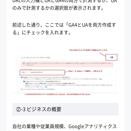
URLの入力欄とUAとGA4の両方で計測するか、UA
のみで計測するかの選択肢が表示されます。
前述した通り、ここでは「GA4とUAを両方作成す
る」にチェックを入れます。
②-3 ビジネスの概要
自社の業種や従業員規模、Googleアナリティクス