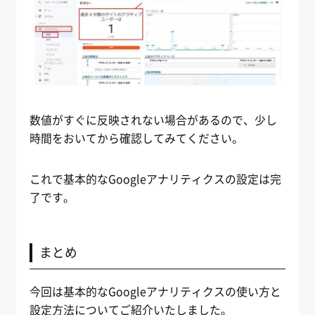
数値がすぐに反映されない場合があるので、少し
時間をおいてから確認してみてください。
これで基本的なGoogleアナリティクスの設定は完
了です。
まとめ
今回は基本的なGoogleアナリティクスの使い方と
設定方法についてご紹介いたしました。