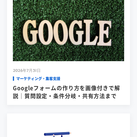
2026年7月31日
マーケティング・集客支援
Googleフォームの作り方を画像付きで解
説｜質問設定・条件分岐・共有方法まで