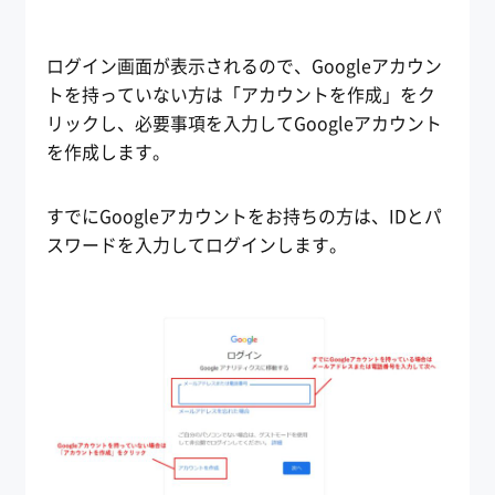
ログイン画面が表示されるので、Googleアカウン
トを持っていない方は「アカウントを作成」をク
リックし、必要事項を入力してGoogleアカウント
を作成します。
すでにGoogleアカウントをお持ちの方は、IDとパ
スワードを入力してログインします。