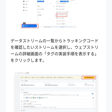
データストリームの一覧からトラッキングコード
を確認したいストリームを選択し、ウェブストリ
ームの詳細画面の「タグの実装手順を表示する」
をクリックします。