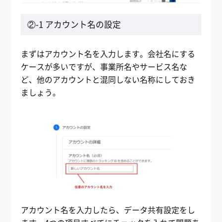
②-1 アカウント名の設定
まずはアカウント名を入力します。会社名にする
ケースが多いですが、事業所名やサービス名な
ど、他のアカウントと混同しない名称にしておき
ましょう。
アカウント名を入力したら、データ共有設定をし