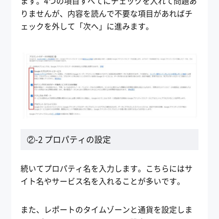
ます。4つの項目すべてにチェックを入れて問題あ
りませんが、内容を読んで不要な項目があればチ
ェックを外して「次へ」に進みます。
②-2 プロパティの設定
続いてプロパティ名を入力します。こちらにはサ
イト名やサービス名を入れることが多いです。
また、レポートのタイムゾーンと通貨を設定しま