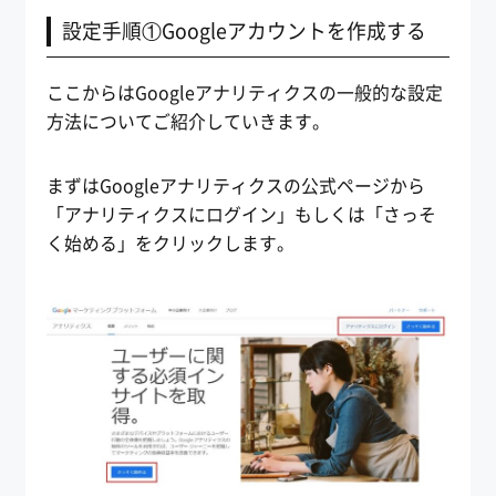
設定手順①Googleアカウントを作成する
ここからはGoogleアナリティクスの一般的な設定
方法についてご紹介していきます。
まずはGoogleアナリティクスの公式ページから
「アナリティクスにログイン」もしくは「さっそ
く始める」をクリックします。