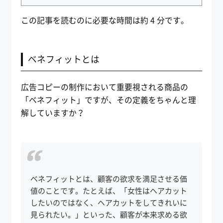
この記事を読むのに必要な時間は約 4 分です。
ベネフィットとは
広告コピーの制作において重要視される商品の
「ベネフィット」ですが、その定義をちゃんと理
解していますか？
ベネフィットとは、顧客の欲求を満足させる価
値のことです。たとえば、「女性はヘアカット
したいのではなく、ヘアカットをしてきれいに
見られたい。」といった、顧客が本来求める欲