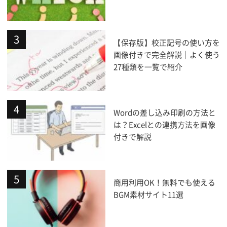
【保存版】校正記号の使い方を
画像付きで完全解説｜よく使う
27種類を一覧で紹介
Wordの差し込み印刷の方法と
は？Excelとの連携方法を画像
付きで解説
商用利用OK！無料でも使える
BGM素材サイト11選