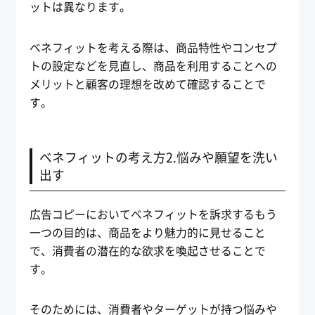
ットは異なります。
ベネフィットを考える際は、商品特性やコンセプ
トの設定などを見直し、商品を利用することへの
メリットと顧客の理想を改めて確認することで
す。
ベネフィットの考え方2.悩みや願望を洗い
出す
広告コピーにおいてベネフィットを訴求するもう
一つの目的は、商品をより魅力的に見せること
で、消費者の潜在的な欲求を喚起させることで
す。
そのためには、消費者やターゲットが持つ悩みや