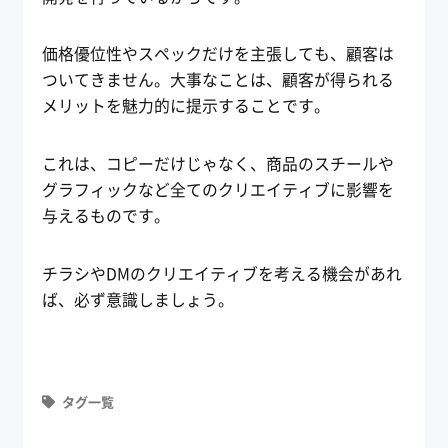
価格優位性やスペックだけを主張しても、顧客は
ついてきません。大事なことは、顧客が得られる
メリットを魅力的に提示することです。
これは、コピーだけじゃなく、商品のスチールや
グラフィックなど全てのクリエイティブに影響を
与えるものです。
チラシやDMのクリエイティブを考える機会があれ
ば、必ず意識しましょう。
タグ一覧