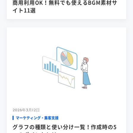
商用利用OK！無料でも使えるBGM素材サ
イト11選
2026年3月12日
マーケティング・集客支援
グラフの種類と使い分け一覧！作成時の5