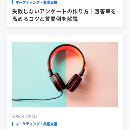
マーケティング・集客支援
失敗しないアンケートの作り方｜回答率を
高めるコツと質問例を解説
2026年6月3日
マーケティング・集客支援