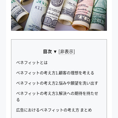
目次 ▼
[
非表示
]
ベネフィットとは
ベネフィットの考え方1.顧客の理想を考える
ベネフィットの考え方2.悩みや願望を洗い出す
ベネフィットの考え方3.解決への期待を持たせ
る
広告におけるベネフィットの考え方 まとめ