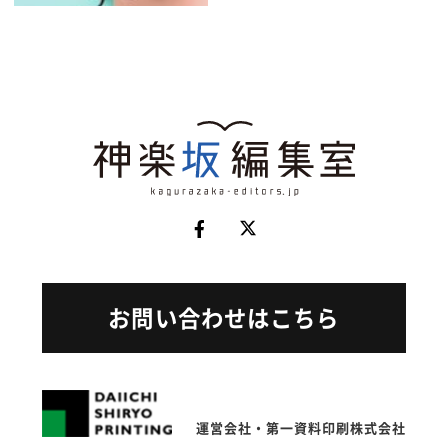
お問い合わせはこちら
運営会社・第一資料印刷株式会社