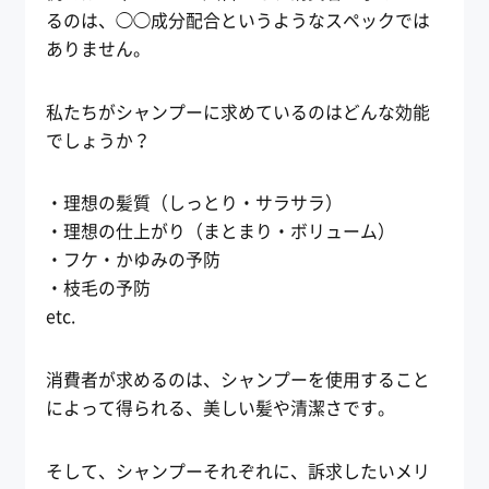
るのは、◯◯成分配合というようなスペックでは
ありません。
私たちがシャンプーに求めているのはどんな効能
でしょうか？
・理想の髪質（しっとり・サラサラ）
・理想の仕上がり（まとまり・ボリューム）
・フケ・かゆみの予防
・枝毛の予防
etc.
消費者が求めるのは、シャンプーを使用すること
によって得られる、美しい髪や清潔さです。
そして、シャンプーそれぞれに、訴求したいメリ