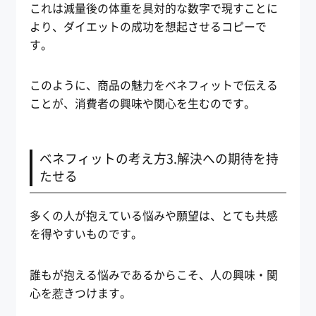
これは減量後の体重を具対的な数字で現すことに
より、ダイエットの成功を想起させるコピーで
す。
このように、商品の魅力をベネフィットで伝える
ことが、消費者の興味や関心を生むのです。
ベネフィットの考え方3.解決への期待を持
たせる
多くの人が抱えている悩みや願望は、とても共感
を得やすいものです。
誰もが抱える悩みであるからこそ、人の興味・関
心を惹きつけます。