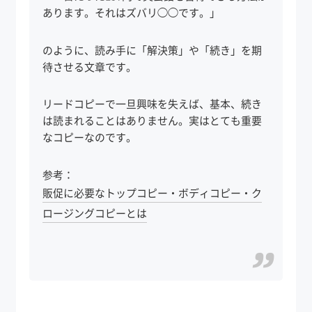
あります。それはズバリ◯◯です。」
のように、読み手に「解決策」や「続き」を期
待させる文章です。
リードコピーで一旦興味を失えば、基本、続き
は読まれることはありません。実はとても重要
なコピーなのです。
参考：
販促に必要なトップコピー・ボディコピー・ク
ロージングコピーとは