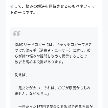
そして、悩みの解決を期待させるのもベネフィッ
トの一つです。
DMのリードコピーには、キャッチコピーで惹き
つけた読み手（消費者・ユーザー）に対し、彼
らが持つ悩みや疑問を改めて提示することで、
欲求を高める役割があります。
例えば、
「足だけが太い…それは、◯◯が原因かもしれ
ません。なぜなら…」
「一日たった157円で英会話を習得できる方法が