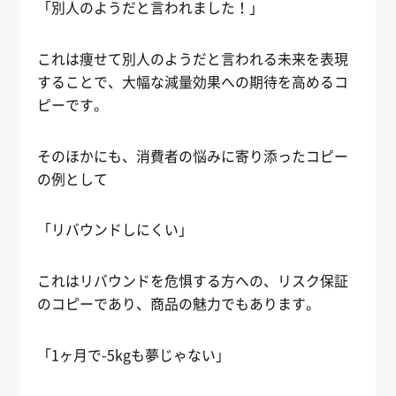
「別人のようだと言われました！」
これは痩せて別人のようだと言われる未来を表現
することで、大幅な減量効果への期待を高めるコ
ピーです。
そのほかにも、消費者の悩みに寄り添ったコピー
の例として
「リバウンドしにくい」
これはリバウンドを危惧する方への、リスク保証
のコピーであり、商品の魅力でもあります。
「1ヶ月で-5kgも夢じゃない」