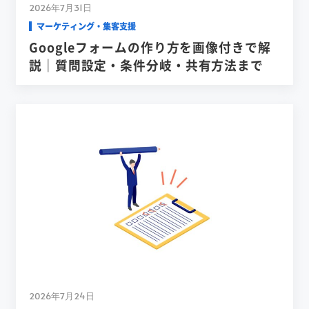
2026年7月31日
マーケティング・集客支援
Googleフォームの作り方を画像付きで解
説｜質問設定・条件分岐・共有方法まで
2026年7月24日