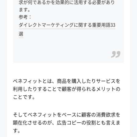
求が何であるかを効果的に活用する必要があり
ます。
参考：
ダイレクトマーケティングに関する重要用語33
選
ベネフィットとは、商品を購入したりサービスを
利用したりすることで顧客が得られるメリットの
ことです。
そしてベネフィットをベースに顧客の消費欲求を
顕在化させるのが、広告コピーの役割とも言えま
す。