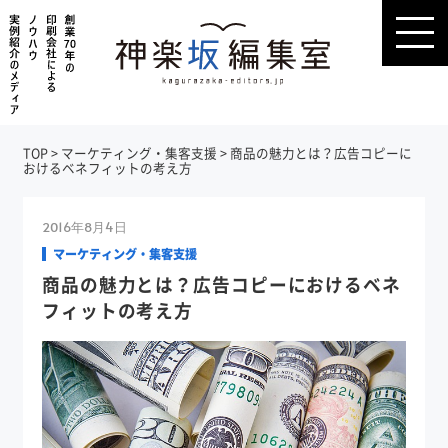
TOP
>
マーケティング・集客支援
>
商品の魅力とは？広告コピーに
おけるベネフィットの考え方
2016年8月4日
マーケティング・集客支援
商品の魅力とは？広告コピーにおけるベネ
フィットの考え方