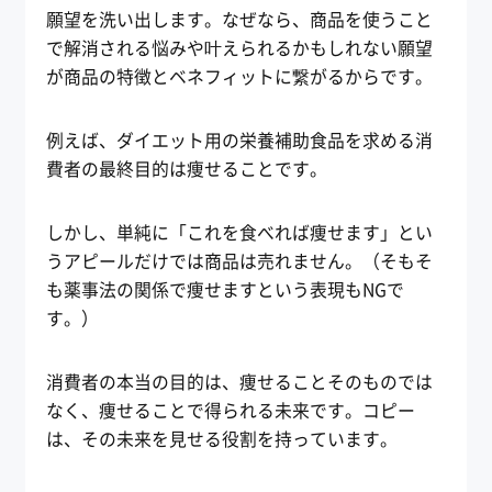
願望を洗い出します。なぜなら、商品を使うこと
で解消される悩みや叶えられるかもしれない願望
が商品の特徴とベネフィットに繋がるからです。
例えば、ダイエット用の栄養補助食品を求める消
費者の最終目的は痩せることです。
しかし、単純に「これを食べれば痩せます」とい
うアピールだけでは商品は売れません。（そもそ
も薬事法の関係で痩せますという表現もNGで
す。）
消費者の本当の目的は、痩せることそのものでは
なく、痩せることで得られる未来です。コピー
は、その未来を見せる役割を持っています。