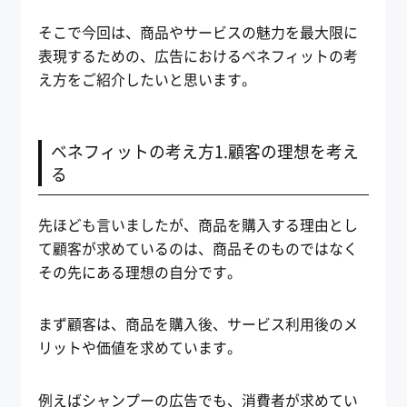
そこで今回は、商品やサービスの魅力を最大限に
表現するための、広告におけるベネフィットの考
え方をご紹介したいと思います。
ベネフィットの考え方1.顧客の理想を考え
る
先ほども言いましたが、商品を購入する理由とし
て顧客が求めているのは、商品そのものではなく
その先にある理想の自分です。
まず顧客は、商品を購入後、サービス利用後のメ
リットや価値を求めています。
例えばシャンプーの広告でも、消費者が求めてい