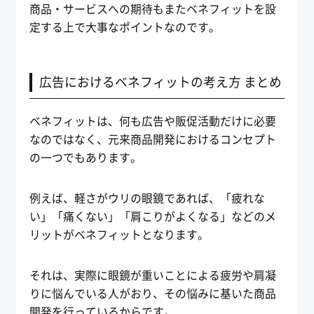
商品・サービスへの期待もまたベネフィットを設
定する上で大事なポイントなのです。
広告におけるベネフィットの考え方 まとめ
ベネフィットは、何も広告や販促活動だけに必要
なのではなく、元来商品開発におけるコンセプト
の一つでもあります。
例えば、軽さがウリの眼鏡であれば、「疲れな
い」「痛くない」「肩こりがよくなる」などのメ
リットがベネフィットとなります。
それは、実際に眼鏡が重いことによる疲労や肩凝
りに悩んでいる人がおり、その悩みに基いた商品
開発を行っているからです。