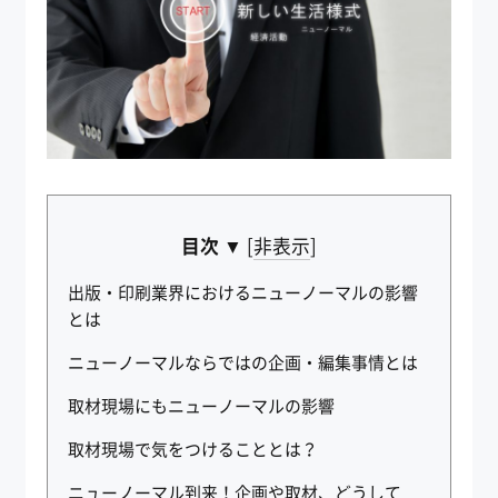
目次 ▼
[
非表示
]
出版・印刷業界におけるニューノーマルの影響
とは
ニューノーマルならではの企画・編集事情とは
取材現場にもニューノーマルの影響
取材現場で気をつけることとは？
ニューノーマル到来！企画や取材、どうして