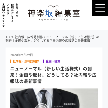
TOP
>
社内報・広報誌制作
>
ニューノーマル（新しい生活様式）の
到来！企画や取材、どうしてる？社内報や広報誌の最新事情
2020年9月29日
社内報・広報誌制作
企画・編集
ニューノーマル（新しい生活様式）の到
来！企画や取材、どうしてる？社内報や広
報誌の最新事情