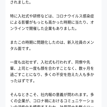
されました。
特に入社式や研修などは、コロナウイルス感染症
による影響がもっとも高かった時期に当たり、オ
ンラインで開催した企業もありました。
またこの時期に問題化したのは、新入社員のメン
タル面です。
一度も出社せず、入社式も行われず、同僚や先
輩、上司と一度も顔を合わすことなく、数ヶ月を
過ごすことになり、多くの不安を抱えた人も多か
ったはずです。
そんなときこそ、社内報の意義が問われます。多
くの企業が、コロナ禍におけるコミュニケーショ
ンの活性化を模索するなか、社員同士を繋ぐツー