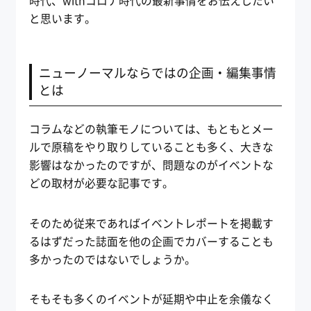
時代、withコロナ時代の最新事情をお伝えしたい
と思います。
ニューノーマルならではの企画・編集事情
とは
コラムなどの執筆モノについては、もともとメー
ルで原稿をやり取りしていることも多く、大きな
影響はなかったのですが、問題なのがイベントな
どの取材が必要な記事です。
そのため従来であればイベントレポートを掲載す
るはずだった誌面を他の企画でカバーすることも
多かったのではないでしょうか。
そもそも多くのイベントが延期や中止を余儀なく