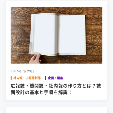
2026年7月29日
社内報・広報誌制作
企画・編集
広報誌・機関誌・社内報の作り方とは？誌
面設計の基本と手順を解説！