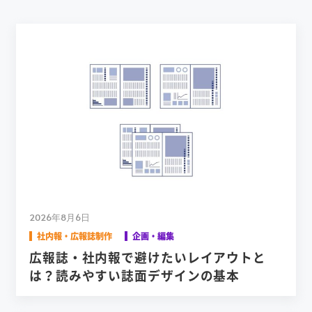
2026年8月6日
社内報・広報誌制作
企画・編集
広報誌・社内報で避けたいレイアウトと
は？読みやすい誌面デザインの基本