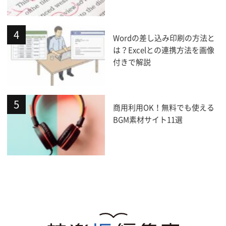
Wordの差し込み印刷の方法と
は？Excelとの連携方法を画像
付きで解説
商用利用OK！無料でも使える
BGM素材サイト11選