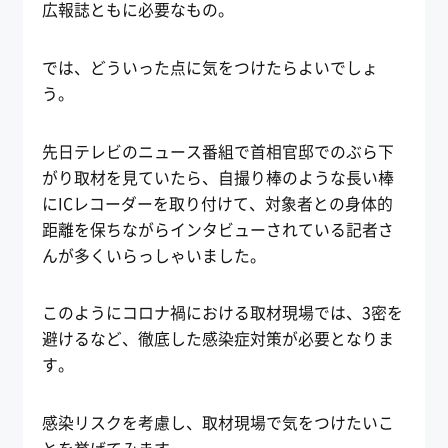
広報誌ともに必要なもの。
では、どういった点に気をつけたらよいでしょ
う。
先日テレビのニュース番組で首相官邸でのぶら下
がり取材を見ていたら、自撮り棒のような長い棒
にICレコーダーを取り付けて、対象者との身体的
距離を保ちながらインタビューされている記者さ
んが多くいらっしゃいました。
このようにコロナ禍における取材現場では、3密を
避けるなど、徹底した感染症対策が必要となりま
す。
感染リスクを考慮し、取材現場で気をつけたいこ