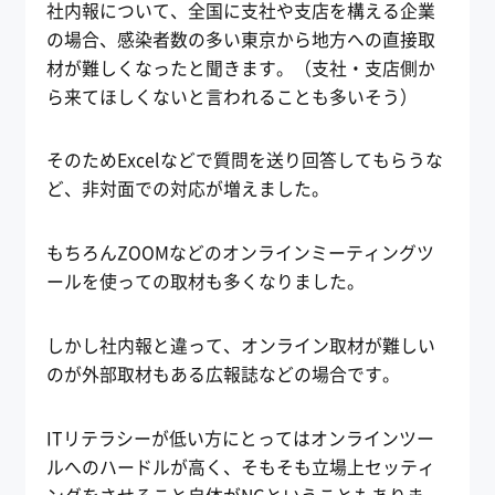
社内報について、全国に支社や支店を構える企業
の場合、感染者数の多い東京から地方への直接取
材が難しくなったと聞きます。（支社・支店側か
ら来てほしくないと言われることも多いそう）
そのためExcelなどで質問を送り回答してもらうな
ど、非対面での対応が増えました。
もちろんZOOMなどのオンラインミーティングツ
ールを使っての取材も多くなりました。
しかし社内報と違って、オンライン取材が難しい
のが外部取材もある広報誌などの場合です。
ITリテラシーが低い方にとってはオンラインツー
ルへのハードルが高く、そもそも立場上セッティ