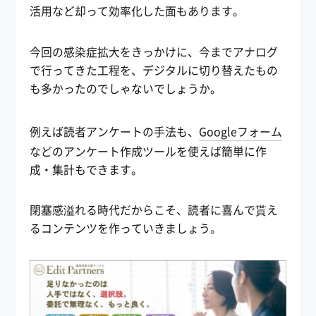
活用など却って効率化した面もあります。
今回の感染症拡大をきっかけに、今までアナログ
で行ってきた工程を、デジタルに切り替えたもの
も多かったのでしゃないでしょうか。
例えば読者アンケートの手法も、
Googleフォーム
などのアンケート作成ツールを使えば簡単に作
成・集計もできます。
閉塞感溢れる時代だからこそ、読者に喜んで貰え
るコンテンツを作っていきましょう。