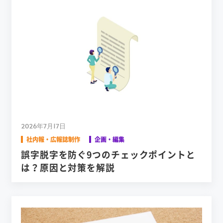
2026年7月17日
社内報・広報誌制作
企画・編集
誤字脱字を防ぐ9つのチェックポイントと
は？原因と対策を解説