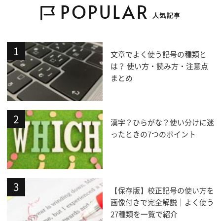
POPULAR
人気記事
文章でよく使う記号の種類と
は？ 使い方・読み方・注意点
まとめ
漢字？ひらがな？使い分けに迷
ったときの7つのポイント
【保存版】校正記号の使い方を
画像付きで完全解説｜よく使う
27種類を一覧で紹介