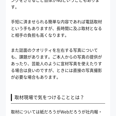
ングをさせること自体がNGということもありま
す。
手短に済ませられる簡単な内容であれば電話取材
という手もありますが、長時間に及ぶ取材となる
と相手の負担も高くなります。
また誌面のクオリティを左右する写真について
も、課題があります。ご本人からの写真の提供が
あったり、芸能人のように宣材写真を使えたりす
る場合は良いのですが、ときには直接の写真撮影
が必要な場合もあります。
取材現場で気をつけることとは？
取材については紙だろうがWebだろうが社内報・