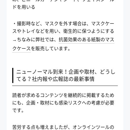
ドを用いる
・撮影時など、マスクを外す場合は、マスクケー
スやトレイなどを用い、衛生的に保つようにする
→ちなみに弊社では、
抗菌効果のある紙製のマス
クケース
を販売しています。
ニューノーマル到来！企画や取材、どうし
てる？社内報や広報誌の最新事情
読者が求めるコンテンツを継続的に掲載するため
にも、企画・取材にも感染リスクへの考慮が必要
です。
苦労する点も増えましたが、オンラインツールの