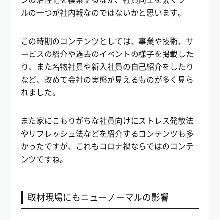
ルの一つが社内報なのではないかと思います。
この時期のコンテンツとしては、事業や技術、サ
ービスの紹介や過去のイベントの様子を掲載した
り、また名物社員や新入社員の自己紹介をしたり
など、改めて会社の実態が見えるものが多く見ら
れました。
また家にこもりがちな社員向けにストレス発散法
やリフレッシュ法などを紹介するコンテンツも多
かったですが、これもコロナ禍ならではのコンテ
ンツですね。
取材現場にもニューノーマルの影響