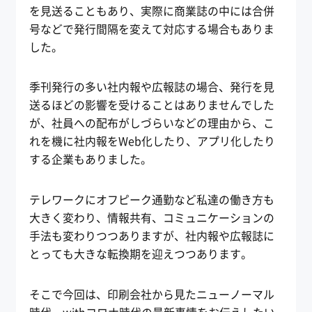
を見送ることもあり、実際に商業誌の中には合併
号などで発行間隔を変えて対応する場合もありま
した。
季刊発行の多い社内報や広報誌の場合、発行を見
送るほどの影響を受けることはありませんでした
が、社員への配布がしづらいなどの理由から、こ
れを機に社内報をWeb化したり、アプリ化したり
する企業もありました。
テレワークにオフピーク通勤など私達の働き方も
大きく変わり、情報共有、コミュニケーションの
手法も変わりつつありますが、社内報や広報誌に
とっても大きな転換期を迎えつつあります。
そこで今回は、印刷会社から見たニューノーマル