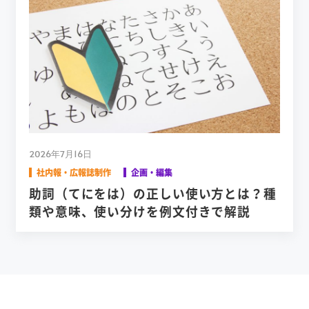
2026年7月16日
社内報・広報誌制作
企画・編集
助詞（てにをは）の正しい使い方とは？種
類や意味、使い分けを例文付きで解説