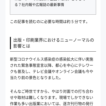
る？社内報や広報誌の最新事情
この記事を読むのに必要な時間は約 5 分です。
出版・印刷業界におけるニューノーマルの
影響とは
新型コロナウイルス感染症の感染拡大に伴い実施
された緊急事態宣言以降、都心を中心にテレワー
クも普及し、テレビ会議やオンライン会議も今や
当たり前の景色となりました。
そんなご時世ですから、やはり対面での打ち合わ
せや取材は難しくなります。現場でしかできない
作業も多い出版業においては、逐次刊行物の発行