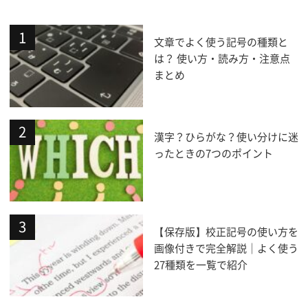
文章でよく使う記号の種類と
は？ 使い方・読み方・注意点
まとめ
漢字？ひらがな？使い分けに迷
ったときの7つのポイント
【保存版】校正記号の使い方を
画像付きで完全解説｜よく使う
27種類を一覧で紹介