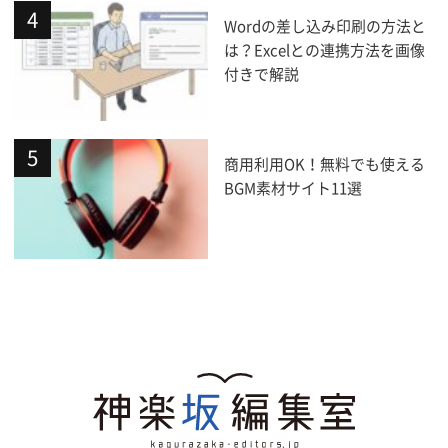
Wordの差し込み印刷の方法と
は？Excelとの連携方法を画像
付きで解説
商用利用OK！無料でも使える
BGM素材サイト11選