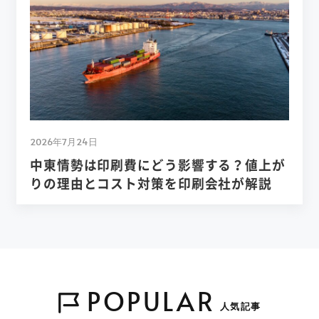
2026年7月24日
中東情勢は印刷費にどう影響する？値上が
りの理由とコスト対策を印刷会社が解説
POPULAR
人気記事