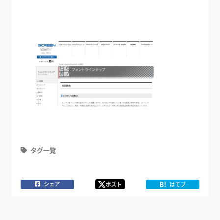
タグ一覧
B!
シェア
ポスト
はてブ