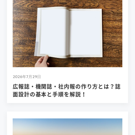
2026年7月29日
広報誌・機関誌・社内報の作り方とは？誌
面設計の基本と手順を解説！