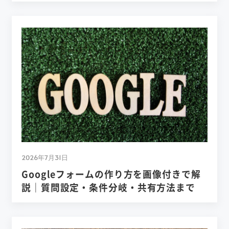
2026年7月31日
Googleフォームの作り方を画像付きで解
説｜質問設定・条件分岐・共有方法まで