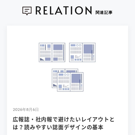
RELATION
関連記事
2026年8月6日
広報誌・社内報で避けたいレイアウトと
は？読みやすい誌面デザインの基本