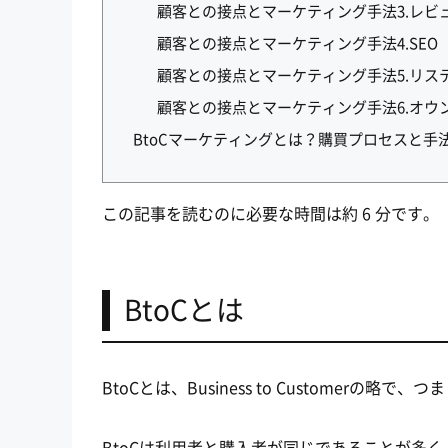
顧客との接点とマーケティング手法3.レビ
顧客との接点とマーケティング手法4.SE
顧客との接点とマーケティング手法5.リス
顧客との接点とマーケティング手法6.オウ
BtoCマーケティングとは？購買プロセスと手
この記事を読むのに必要な時間は約 6 分です。
BtoCとは
BtoCとは、Business to Customer
BtoCは利用者と購入者が同じであることが多