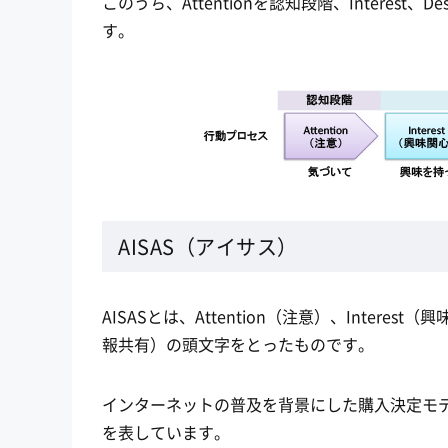
このうち、Attentionを認知段階、Interest、
す。
AISAS（アイサス）
AISASとは、Attention（注意）、Interest
報共有）の頭文字をとったものです。
インターネットの普及を背景にした購入決定モデ
を表しています。