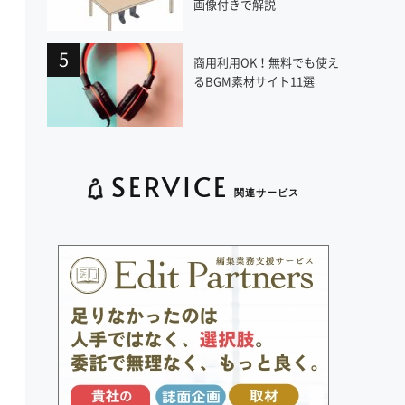
画像付きで解説
商用利用OK！無料でも使え
るBGM素材サイト11選
SERVICE
関連サービス