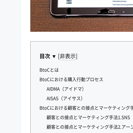
目次 ▼
[
非表示
]
BtoCとは
BtoCにおける購入行動プロセス
AIDMA（アイドマ）
AISAS（アイサス）
BtoCにおける顧客との接点とマーケティング
顧客との接点とマーケティング手法1.SNS
顧客との接点とマーケティング手法2.アー