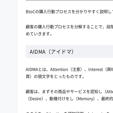
BtoCの購入行動プロセスを分かりやすく説明
顧客の購入行動プロセスを分解することで、段
めていきます。
AIDMA（アイドマ）
AIDMAとは、Attention（注意）、Interest
買）の頭文字をとったものです。
顧客は、まずその商品やサービスを認知し（Atten
（Desire）、動機付けをし（Memory）、最