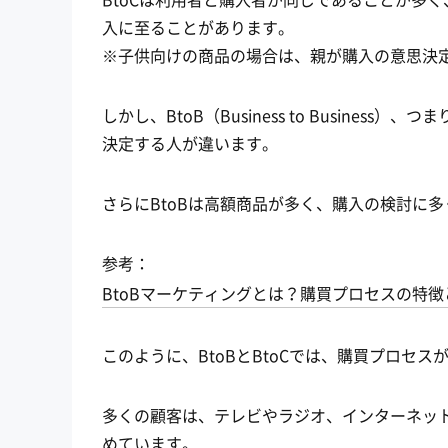
入に至ることがあります。
※子供向けの商品の場合は、親が購入の意思決
しかし、BtoB（Business to Busin
決定する人が違います。
さらにBtoBは高額商品が多く、購入の検討に
参考：
BtoBマーケティングとは？購買プロセスの特徴
このように、BtoBとBtoCでは、購買プロセ
多くの顧客は、テレビやラジオ、インターネッ
めています。