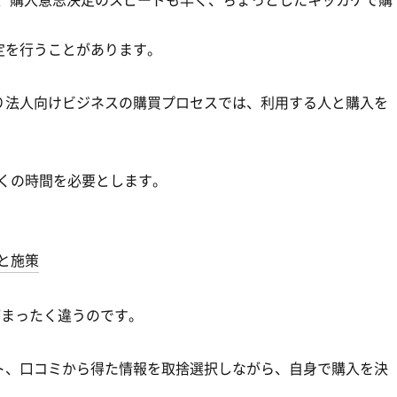
定を行うことがあります。
ess）、つまり法人向けビジネスの購買プロセスでは、利用する人と購入を
多くの時間を必要とします。
と施策
スがまったく違うのです。
ト、口コミから得た情報を取捨選択しながら、自身で購入を決