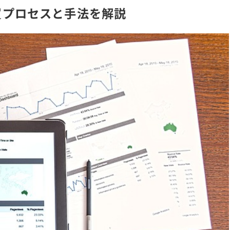
買プロセスと手法を解説