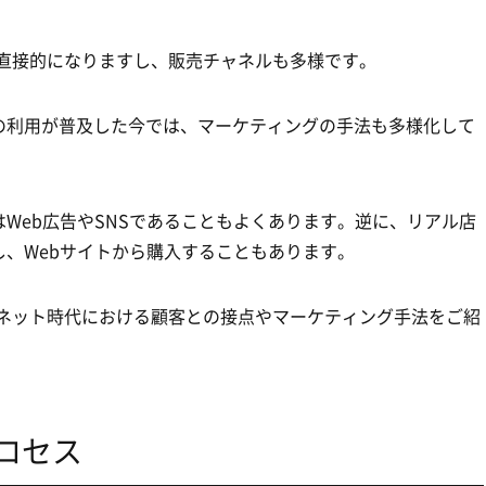
や直接的になりますし、販売チャネルも多様です。
の利用が普及した今では、マーケティングの手法も多様化して
Web広告やSNSであることもよくあります。逆に、リアル店
、Webサイトから購入することもあります。
ーネット時代における顧客との接点やマーケティング手法をご紹
プロセス