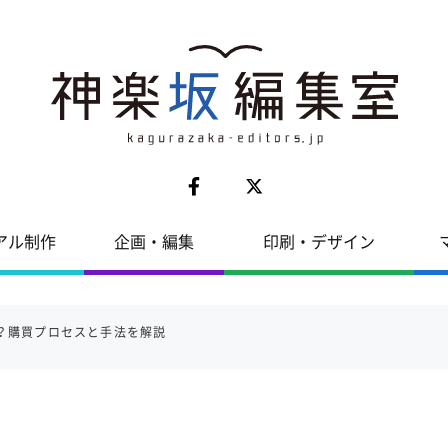
アル制作
企画・編集
印刷・デザイン
は？購買プロセスと手法を解説