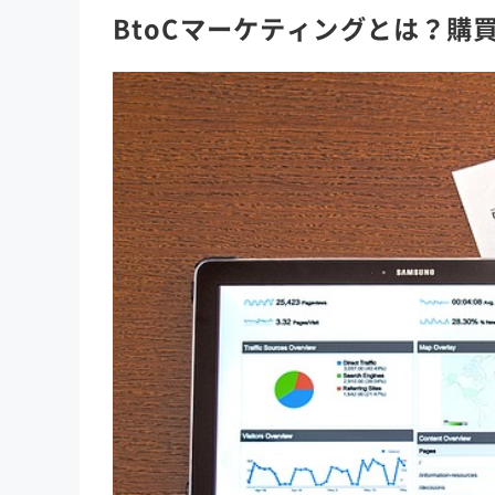
BtoCマーケティングとは？購