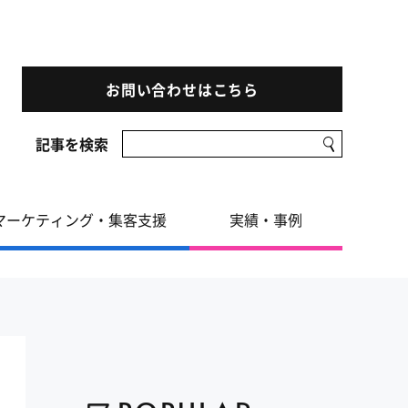
お問い合わせはこちら
記事を検索
マーケティング・集客支援
実績・事例