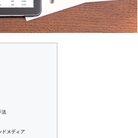
手法
ンドメディア