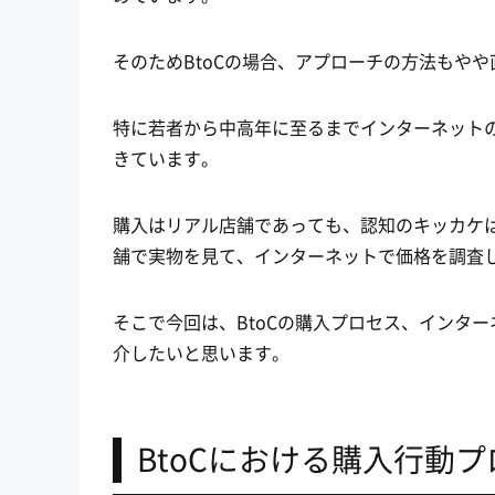
そのためBtoCの場合、アプローチの方法もや
特に若者から中高年に至るまでインターネット
きています。
購入はリアル店舗であっても、認知のキッカケは
舗で実物を見て、インターネットで価格を調査し
そこで今回は、BtoCの購入プロセス、インタ
介したいと思います。
BtoCにおける購入行動