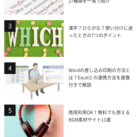
27種類を一覧で紹介
漢字？ひらがな？使い分けに迷
ったときの7つのポイント
Wordの差し込み印刷の方法と
は？Excelとの連携方法を画像
付きで解説
商用利用OK！無料でも使える
BGM素材サイト11選