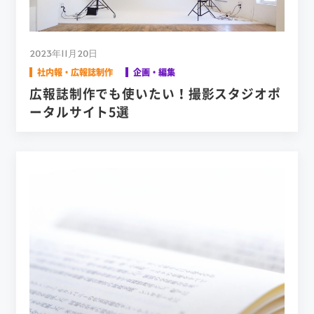
2023年11月20日
社内報・広報誌制作
企画・編集
広報誌制作でも使いたい！撮影スタジオポ
ータルサイト5選