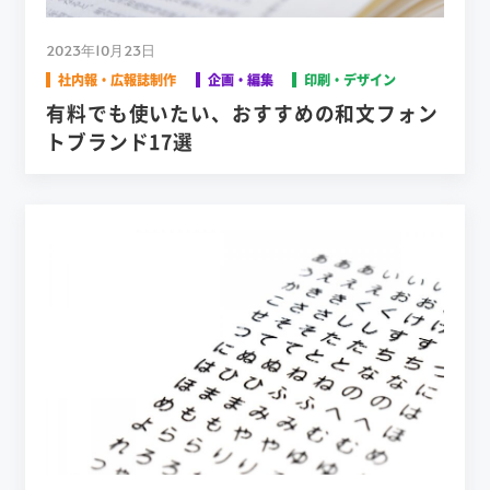
2023年10月23日
社内報・広報誌制作
企画・編集
印刷・デザイン
有料でも使いたい、おすすめの和文フォン
トブランド17選