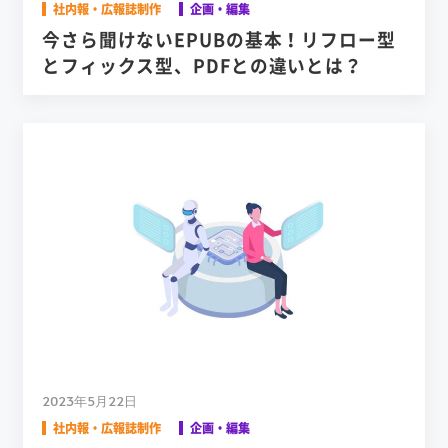
社内報・広報誌制作
企画・編集
今さら聞けないEPUBの基本！リフロー型
とフィックス型、PDFとの違いとは？
2023年5月22日
社内報・広報誌制作
企画・編集