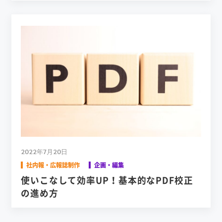
2022年7月20日
社内報・広報誌制作
企画・編集
使いこなして効率UP！基本的なPDF校正
の進め方