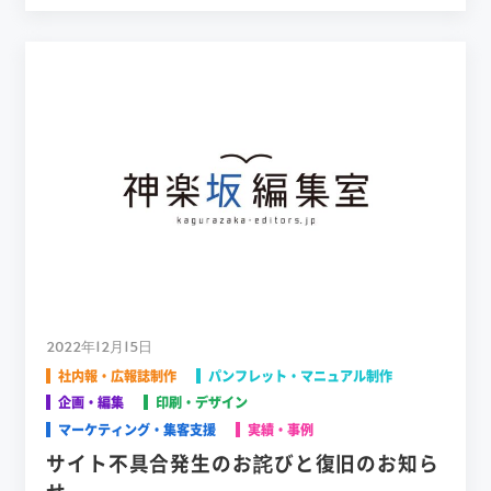
2022年12月15日
社内報・広報誌制作
パンフレット・マニュアル制作
企画・編集
印刷・デザイン
マーケティング・集客支援
実績・事例
サイト不具合発生のお詫びと復旧のお知ら