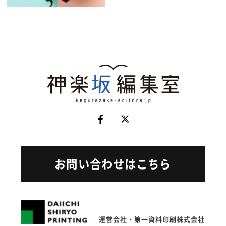
お問い合わせはこちら
運営会社・第一資料印刷株式会社