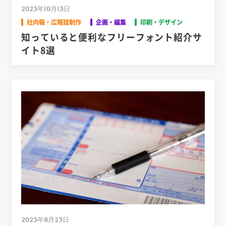
2023年10月13日
社内報・広報誌制作
企画・編集
印刷・デザイン
知っていると便利なフリーフォント紹介サ
イト8選
2023年8月23日