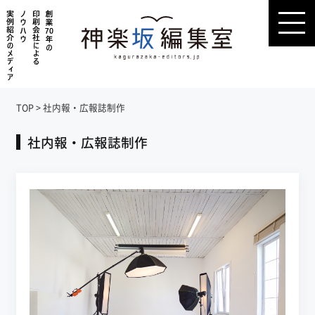
TOP
>
社内報・広報誌制作
社内報・広報誌制作