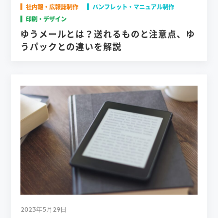
社内報・広報誌制作
パンフレット・マニュアル制作
印刷・デザイン
ゆうメールとは？送れるものと注意点、ゆ
うパックとの違いを解説
2023年5月29日