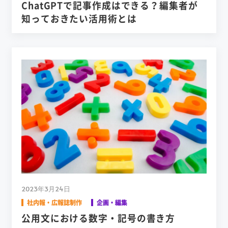
ChatGPTで記事作成はできる？編集者が
知っておきたい活用術とは
2023年3月24日
社内報・広報誌制作
企画・編集
公用文における数字・記号の書き方