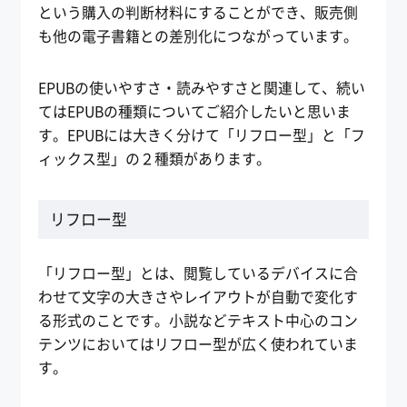
という購入の判断材料にすることができ、販売側
も他の電子書籍との差別化につながっています。
EPUBの使いやすさ・読みやすさと関連して、続い
てはEPUBの種類についてご紹介したいと思いま
す。EPUBには大きく分けて「リフロー型」と「フ
ィックス型」の２種類があります。
リフロー型
「リフロー型」とは、閲覧しているデバイスに合
わせて文字の大きさやレイアウトが自動で変化す
る形式のことです。小説などテキスト中心のコン
テンツにおいてはリフロー型が広く使われていま
す。