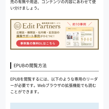
売の有無や用途、コンテンツの内容にあわせて使
い分けましょう。
EPUBの閲覧方法
EPUBを閲覧するには、以下のような専用のリーダ
ーが必要です。Webブラウザの拡張機能でも読む
ことができます。