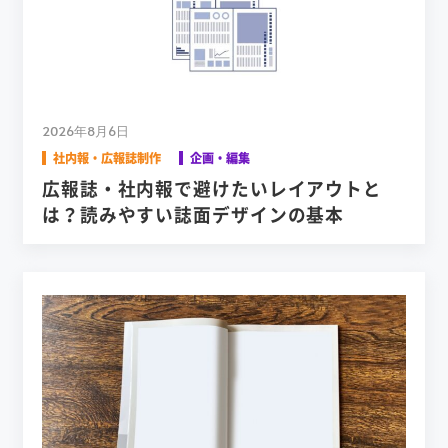
2026年8月6日
社内報・広報誌制作
企画・編集
広報誌・社内報で避けたいレイアウトと
は？読みやすい誌面デザインの基本