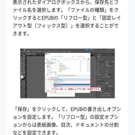
表示されたダイアログボックスから、保存先とフ
ァイル名を選択します。「ファイルの種類」をク
リックするとEPUBの「リフロー型」と「固定レイ
アウト型（フィックス型）」を選択することがで
きます。
「保存」をクリックして、EPUBの書き出しオプシ
ョンを設定します。「リフロー型」の設定オプシ
ョンからは表紙画像、目次、ドキュメントの分割
などを設定できます。