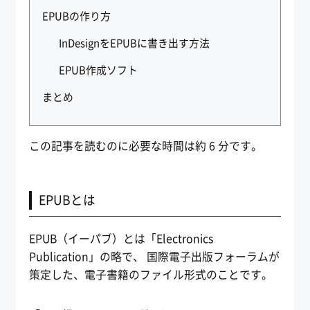
EPUBの作り方
InDesignをEPUBに書き出す方法
EPUB作成ソフト
まとめ
この記事を読むのに必要な時間は約 6 分です。
EPUBとは
EPUB（イーパブ）とは「Electronics
Publication」の略で、 国際電子出版フォーラムが
策定した、電子書籍のファイル形式のことです。