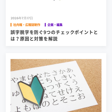
2026年7月17日
社内報・広報誌制作
企画・編集
誤字脱字を防ぐ9つのチェックポイントと
は？原因と対策を解説