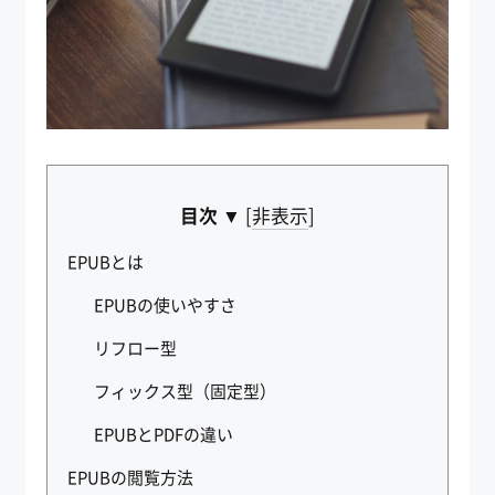
目次 ▼
[
非表示
]
EPUBとは
EPUBの使いやすさ
リフロー型
フィックス型（固定型）
EPUBとPDFの違い
EPUBの閲覧方法