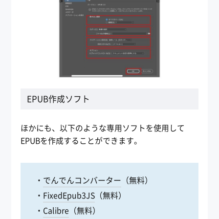
EPUB作成ソフト
ほかにも、以下のような専用ソフトを使用して
EPUBを作成することができます。
・
でんでんコンバーター
（無料）
・
FixedEpub3JS
（無料）
・
Calibre
（無料）