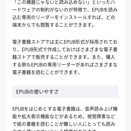
「この機器じゃないと読み込めない」といったハ
ードウェアの制約がないのが特徴で、EPUBを読み
込む専用のリーダーをインストールすれば、どの
端末からでも閲覧することができます。
電子書籍ストアでは主にEPUB形式が採用されてお
り、EPUB形式で作成しておけばさまざまな電子書
籍ストアで販売することができます。また、購入
する側もEPUBの専用リーダーがあればさまざまな
電子書籍を読むことができます。
EPUBの使いやすさ
EPUBをはじめとする電子書籍は、音声読み上げ機
能や拡大表示機能などがあるため、視覚障害など
で紙の書籍を読むことが難しい人にとっても読み