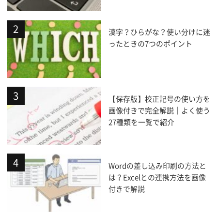
漢字？ひらがな？使い分けに迷
ったときの7つのポイント
【保存版】校正記号の使い方を
画像付きで完全解説｜よく使う
27種類を一覧で紹介
Wordの差し込み印刷の方法と
は？Excelとの連携方法を画像
付きで解説