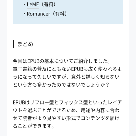
・
LeME
（有料）
・
Romancer
（有料）
まとめ
今回はEPUBの基本についてご紹介しました。
電子書籍の普及にともないEPUBも広く使われるよ
うになって久しいですが、意外と詳しく知らない
という方も多かったのではないでしょうか？
EPUBはリフロー型とフィックス型といったレイア
ウトを選ぶことができるため、用途や内容に合わ
せて読者がより見やすい形式でコンテンツを届け
ることができます。