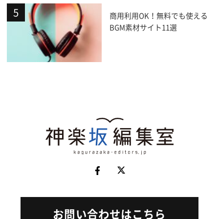
商用利用OK！無料でも使える
BGM素材サイト11選
お問い合わせはこちら