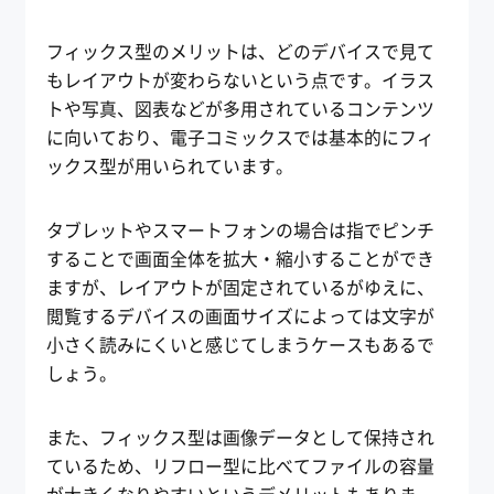
フィックス型のメリットは、どのデバイスで見て
もレイアウトが変わらないという点です。イラス
トや写真、図表などが多用されているコンテンツ
に向いており、電子コミックスでは基本的にフィ
ックス型が用いられています。
タブレットやスマートフォンの場合は指でピンチ
することで画面全体を拡大・縮小することができ
ますが、レイアウトが固定されているがゆえに、
閲覧するデバイスの画面サイズによっては文字が
小さく読みにくいと感じてしまうケースもあるで
しょう。
また、フィックス型は画像データとして保持され
ているため、リフロー型に比べてファイルの容量