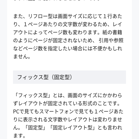
また、リフロー型は画面サイズに応じて１行あた
り、１ページあたりの文字数が変わるため、レイ
アウトによってページ数も変わります。紙の書籍
のようにページが固定されないため、 引用や参照
などページ数を指定したい場合には不便かもしれ
ません。
フィックス型（固定型）
「フィックス型」とは、画面のサイズにかかわら
ずレイアウトが固定されている形式のことです。
PCで見てもスマートフォンで見ても１ページあた
りに表示される文字数やレイアウトは変わりませ
ん。「固定型」「固定レイアウト型」とも言われ
ます。