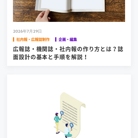
2026年7月29日
社内報・広報誌制作
企画・編集
広報誌・機関誌・社内報の作り方とは？誌
面設計の基本と手順を解説！