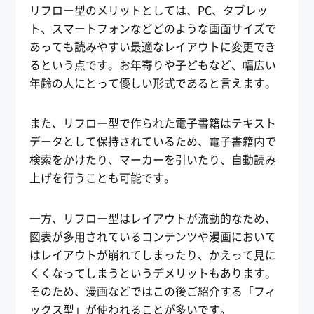
リフロー型のメリットとしては、PC、タブレッ
ト、スマートフォンなどどのような画面サイズで
あっても読みやすい最適なレイアウトに変更でき
るという点です。お年寄りや子どもなど、幅広い
年齢の人にとって優しい形式であると言えます。
また、リフロー型で作られた電子書籍はテキスト
データとして保持されているため、電子書籍内で
検索をかけたり、マーカーを引いたり、自動読み
上げを行うことも可能です。
一方、リフロー型はレイアウトが流動的なため、
図表が多用されているコンテンツや漫画において
はレイアウトが崩れてしまったり、かえって見に
くくなってしまうというデメリットもあります。
そのため、漫画などではこの後ご紹介する「フィ
ックス型」が使われることが多いです。