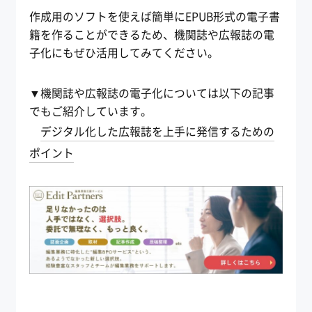
作成用のソフトを使えば簡単にEPUB形式の電子書
籍を作ることができるため、機関誌や広報誌の電
子化にもぜひ活用してみてください。
▼機関誌や広報誌の電子化については以下の記事
でもご紹介しています。
デジタル化した広報誌を上手に発信するための
ポイント