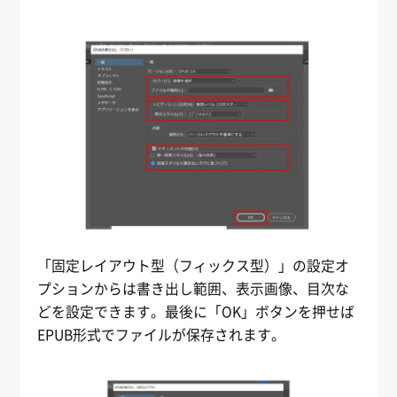
「固定レイアウト型（フィックス型）」の設定オ
プションからは書き出し範囲、表示画像、目次な
どを設定できます。最後に「OK」ボタンを押せば
EPUB形式でファイルが保存されます。