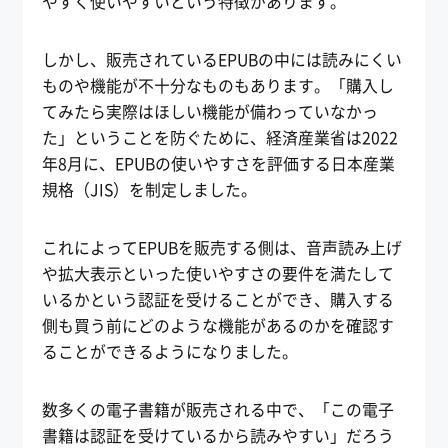
やすく使いやすいという特徴があります。
しかし、販売されているEPUBの中には読みにくい
ものや機能が不十分なものもあります。「購入し
てみたら実際はほしい機能が備わっていなかっ
た」ということを防ぐために、経済産業省は2022
年8月に、EPUBの使いやすさを評価する日本産業
規格（JIS）を制定しました。
これによってEPUBを販売する側は、音声読み上げ
や拡大表示といった使いやすさの要件を満たして
いるかという認証を受けることができ、購入する
側も買う前にどのような機能があるのかを確認す
ることができるようになりました。
数多くの電子書籍が販売される中で、「この電子
書籍は認証を受けているから読みやすい」だろう