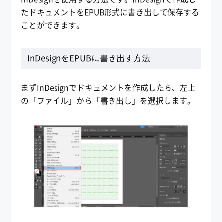
たドキュメントをEPUB形式に書き出して保存する
ことができます。
InDesignをEPUBに書き出す方法
まずInDesignでドキュメントを作成したら、左上
の「ファイル」から「書き出し」を選択します。