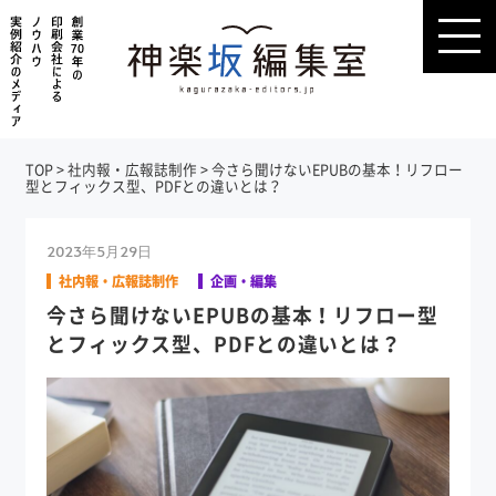
TOP
>
社内報・広報誌制作
>
今さら聞けないEPUBの基本！リフロー
型とフィックス型、PDFとの違いとは？
2023年5月29日
社内報・広報誌制作
企画・編集
今さら聞けないEPUBの基本！リフロー型
とフィックス型、PDFとの違いとは？