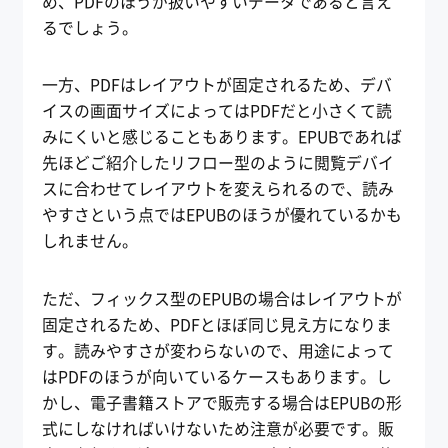
め、PDFのほうが扱いやすいデータであると言え
るでしょう。
一方、PDFはレイアウトが固定されるため、デバ
イスの画面サイズによってはPDFだと小さくて読
みにくいと感じることもあります。EPUBであれば
先ほどご紹介したリフロー型のように閲覧デバイ
スに合わせてレイアウトを変えられるので、読み
やすさという点ではEPUBのほうが優れているかも
しれません。
ただ、フィックス型のEPUBの場合はレイアウトが
固定されるため、PDFとほぼ同じ見え方になりま
す。読みやすさが変わらないので、用途によって
はPDFのほうが向いているケースもあります。し
かし、電子書籍ストアで販売する場合はEPUBの形
式にしなければいけないため注意が必要です。販