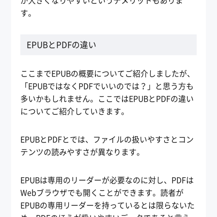
が大きくなりやすいというデメリットもありま
す。
EPUBとPDFの違い
ここまでEPUBの概要についてご紹介しましたが、
「EPUBではなくPDFでいいのでは？」と思う方も
多いかもしれません。ここではEPUBとPDFの違い
についてご紹介していきます。
EPUBとPDFとでは、ファイルの扱いやすさとコン
テンツの読みやすさが異なります。
EPUBは専用のリーダーが必要なのに対し、PDFは
Webブラウザでも開くことができます。読者が
EPUBの専用リーダーを持っているとは限らないた